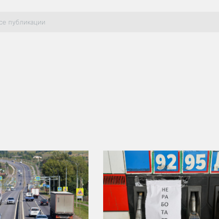
се публикации