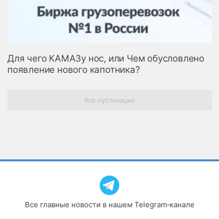
Для чего КАМАЗу нос, или Чем обусловлено
появление нового капотника?
Все публикации
Все главные новости в нашем Telegram‑канале