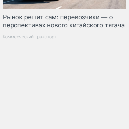
Рынок решит сам: перевозчики — о
перспективах нового китайского тягача
Коммерческий транспорт