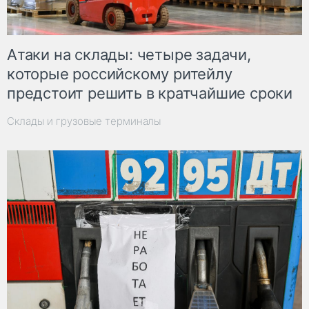
Атаки на склады: четыре задачи,
которые российскому ритейлу
предстоит решить в кратчайшие сроки
Склады и грузовые терминалы