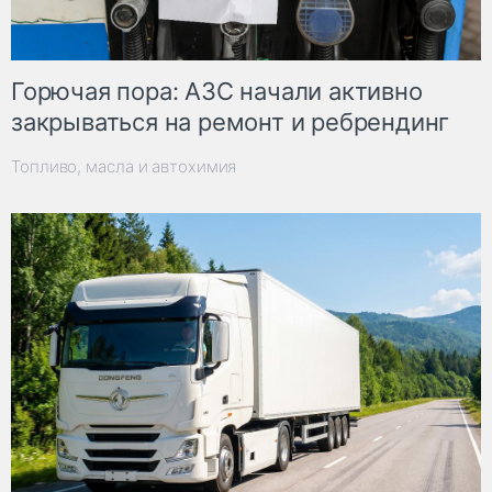
Горючая пора: АЗС начали активно
закрываться на ремонт и ребрендинг
Топливо, масла и автохимия