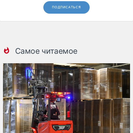
ПОДПИСАТЬСЯ
Самое читаемое