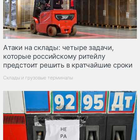
Атаки на склады: четыре задачи,
которые российскому ритейлу
предстоит решить в кратчайшие сроки
Склады и грузовые терминалы