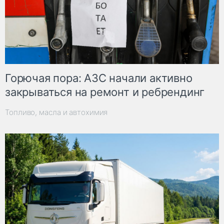
Горючая пора: АЗС начали активно
закрываться на ремонт и ребрендинг
Топливо, масла и автохимия