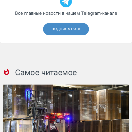
Все главные новости в нашем Telegram‑канале
ПОДПИСАТЬСЯ
Самое читаемое