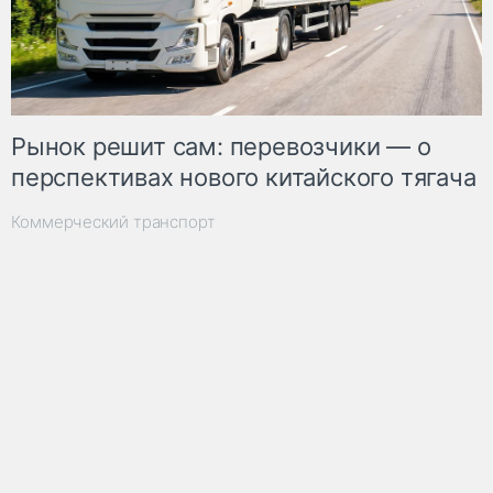
Рынок решит сам: перевозчики — о
перспективах нового китайского тягача
Коммерческий транспорт