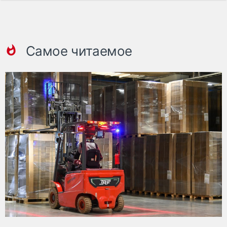
Самое читаемое