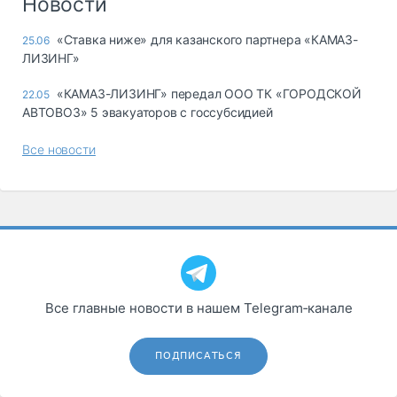
Новости
«Ставка ниже» для казанского партнера «КАМАЗ-
25.06
ЛИЗИНГ»
«КАМАЗ-ЛИЗИНГ» передал ООО ТК «ГОРОДСКОЙ
22.05
АВТОВОЗ» 5 эвакуаторов с госсубсидией
Все новости
Все главные новости в нашем Telegram‑канале
ПОДПИСАТЬСЯ