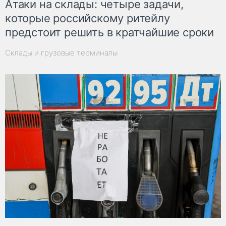
Атаки на склады: четыре задачи,
которые российскому ритейлу
предстоит решить в кратчайшие сроки
Склады и грузовые терминалы