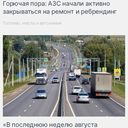
Горючая пора: АЗС начали активно
закрываться на ремонт и ребрендинг
Топливо, масла и автохимия
«В последнюю неделю августа