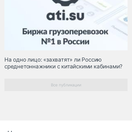
На одно лицо: «захватят» ли Россию
среднетоннажники с китайскими кабинами?
Все публикации