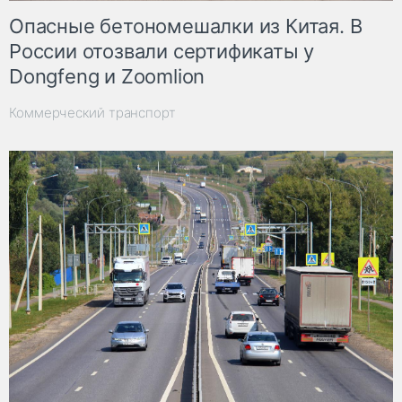
Опасные бетономешалки из Китая. В
России отозвали сертификаты у
Dongfeng и Zoomlion
Коммерческий транспорт