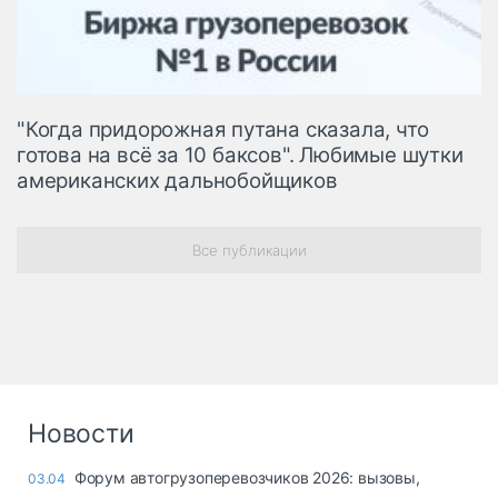
"Когда придорожная путана сказала, что
готова на всё за 10 баксов". Любимые шутки
американских дальнобойщиков
Все публикации
Новости
Форум автогрузоперевозчиков 2026: вызовы,
03.04