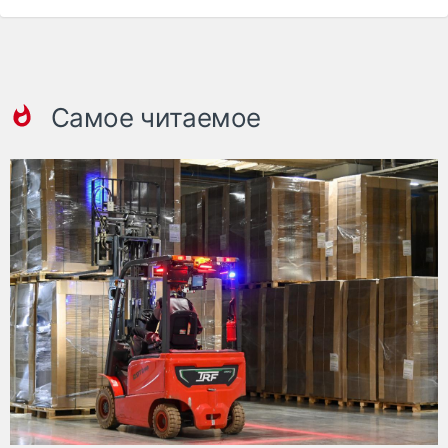
Самое читаемое