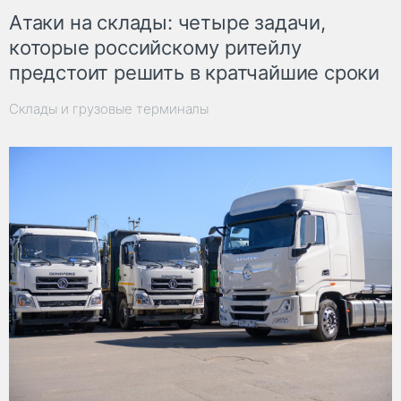
Атаки на склады: четыре задачи,
которые российскому ритейлу
предстоит решить в кратчайшие сроки
Склады и грузовые терминалы