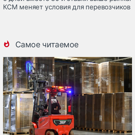
КСМ меняет условия для перевозчиков
Самое читаемое