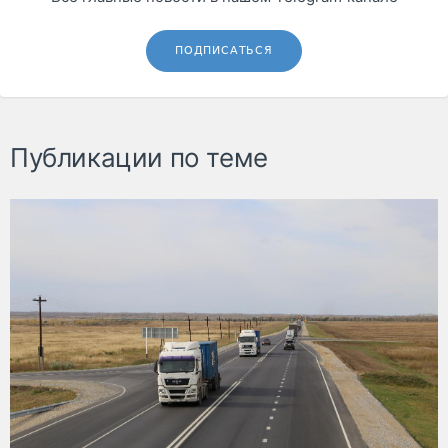
ПОДПИСАТЬСЯ
Публикации по теме