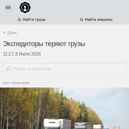
Найти грузы
Найти машины
← Дзен
Экспедиторы теряют грузы
11:17, 8 Июля 2026
ERID: 2SDnje76zWn