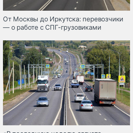
От Москвы до Иркутска: перевозчики
— о работе с СПГ-грузовиками