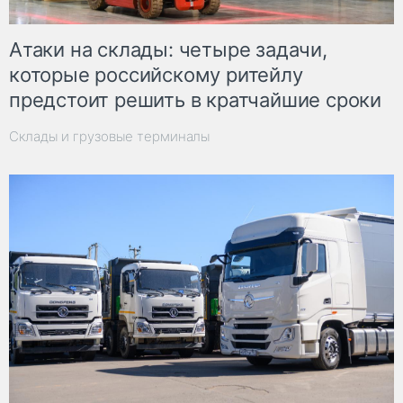
Атаки на склады: четыре задачи,
которые российскому ритейлу
предстоит решить в кратчайшие сроки
Склады и грузовые терминалы