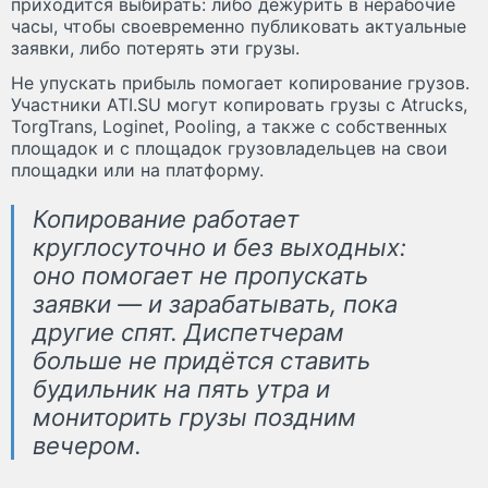
приходится выбирать: либо дежурить в нерабочие
часы, чтобы своевременно публиковать актуальные
заявки, либо потерять эти грузы.
Не упускать прибыль помогает копирование грузов.
Участники ATI.SU могут копировать грузы с Atrucks,
TorgTrans, Loginet, Pooling, а также с собственных
площадок и с площадок грузовладельцев на свои
площадки или на платформу.
Копирование работает
круглосуточно и без выходных:
оно помогает не пропускать
заявки — и зарабатывать, пока
другие спят. Диспетчерам
больше не придётся ставить
будильник на пять утра и
мониторить грузы поздним
вечером.