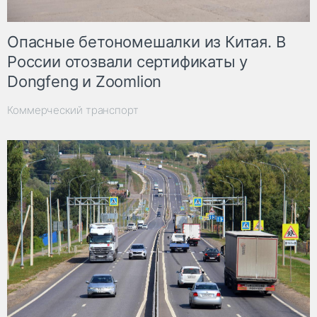
Опасные бетономешалки из Китая. В
России отозвали сертификаты у
Dongfeng и Zoomlion
Коммерческий транспорт