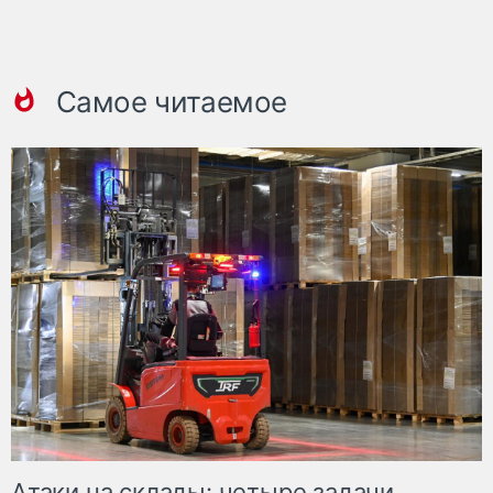
Самое читаемое
Атаки на склады: четыре задачи,