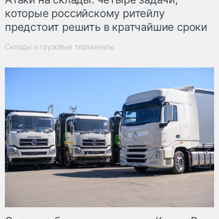
которые российскому ритейлу
предстоит решить в кратчайшие сроки
Склады и грузовые терминалы