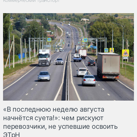
Коммерческий транспорт
«В последнюю неделю августа
начнётся суета!»: чем рискуют
перевозчики, не успевшие освоить
ЭТрН