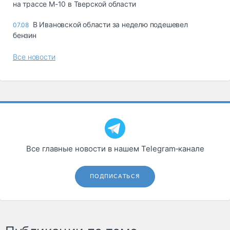
на трассе М-10 в Тверской области
В Ивановской области за неделю подешевел
07.08
бензин
Все новости
Все главные новости в нашем Telegram‑канале
ПОДПИСАТЬСЯ