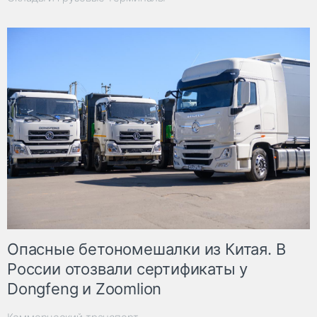
Опасные бетономешалки из Китая. В
России отозвали сертификаты у
Dongfeng и Zoomlion