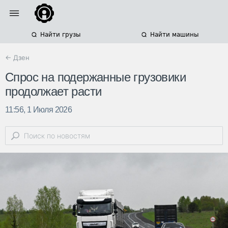
Найти грузы
Найти машины
← Дзен
Спрос на подержанные грузовики
продолжает расти
11:56, 1 Июля 2026