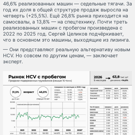
46,6% реализованных машин — седельные тягачи. За
год их доля в общей структуре продаж выросла на
четверть (+25,5%). Ещё 26,8% рынка приходится на
самосвалы, а 13,8% — на спецтехнику. Почти треть
реализованных машин с пробегом произведена с
2022 по 2025 год. Сергей Целиков подчёркивает,
что в основном это машины, выходящие из лизинга.
— Они представляют реальную альтернативу новым
HCV. Но совсем по другим ценам, — заключает
эксперт.