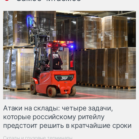
Атаки на склады: четыре задачи,
которые российскому ритейлу
предстоит решить в кратчайшие сроки
Склады и грузовые терминалы