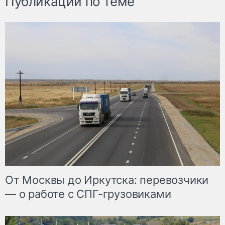
Публикации по теме
От Москвы до Иркутска: перевозчики
— о работе с СПГ-грузовиками