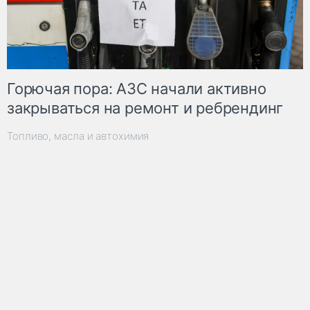
Горючая пора: АЗС начали активно
закрываться на ремонт и ребрендинг
Топливо, масла и автохимия