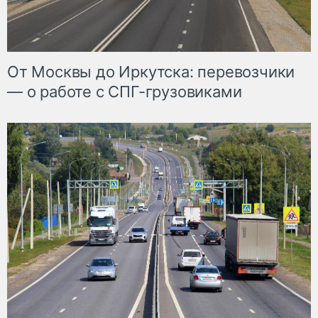
От Москвы до Иркутска: перевозчики
— о работе с СПГ-грузовиками