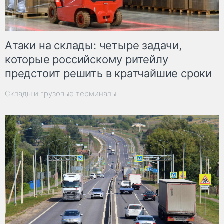
Атаки на склады: четыре задачи,
которые российскому ритейлу
предстоит решить в кратчайшие сроки
Склады и грузовые терминалы