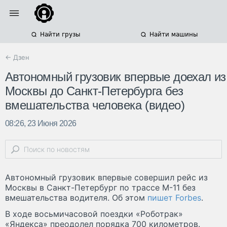
Найти грузы
Найти машины
← Дзен
Автономный грузовик впервые доехал из
Москвы до Санкт-Петербурга без
вмешательства человека (видео)
08:26, 23 Июня 2026
Автономный грузовик впервые совершил рейс из
Москвы в Санкт-Петербург по трассе М-11 без
вмешательства водителя. Об этом
пишет Forbes
.
В ходе восьмичасовой поездки «Роботрак»
«Яндекса» преодолел порядка 700 километров.