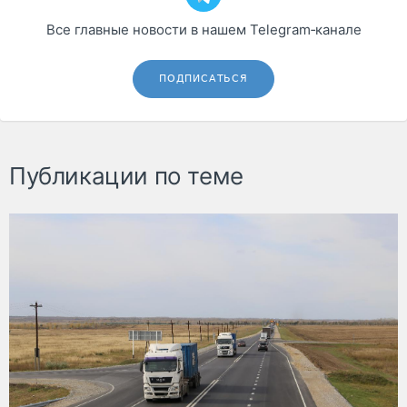
Все главные новости в нашем Telegram‑канале
ПОДПИСАТЬСЯ
Публикации по теме