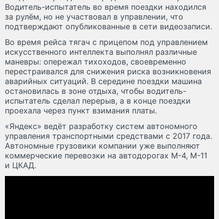
Водитель-испытатель во время поездки находился
за рулём, но не участвовал в управлении, что
подтверждают опубликованные в сети видеозаписи.
Во время рейса тягач с прицепом под управлением
искусственного интеллекта выполнял различные
маневры: опережал тихоходов, своевременно
перестраивался для снижения риска возникновения
аварийных ситуаций. В середине поездки машина
остановилась в зоне отдыха, чтобы водитель-
испытатель сделал перерыв, а в конце поездки
проехала через пункт взимания платы.
«Яндекс» ведёт разработку систем автономного
управления транспортными средствами с 2017 года.
Автономные грузовики компании уже выполняют
коммерческие перевозки на автодорогах М-4, М-11
и ЦКАД.