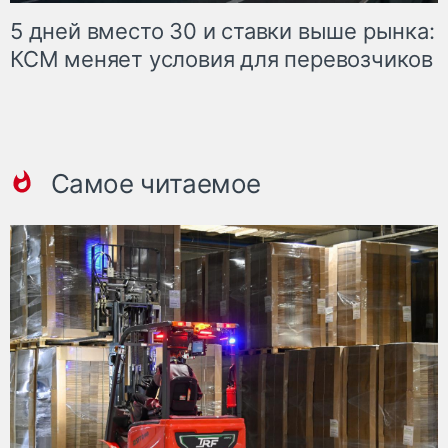
5 дней вместо 30 и ставки выше рынка:
КСМ меняет условия для перевозчиков
Самое читаемое