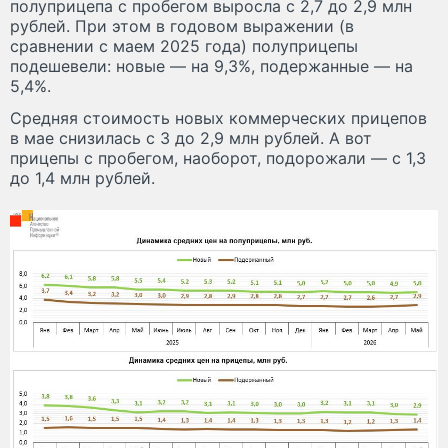
полуприцепа с пробегом выросла с 2,7 до 2,9 млн
рублей. При этом в годовом выражении (в
сравнении с маем 2025 года) полуприцепы
подешевели: новые — на 9,3%, подержанные — на
5,4%.
Средняя стоимость новых коммерческих прицепов
в мае снизилась с 3 до 2,9 млн рублей. А вот
прицепы с пробегом, наоборот, подорожали — с 1,3
до 1,4 млн рублей.