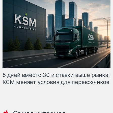
5 дней вместо 30 и ставки выше рынка:
КСМ меняет условия для перевозчиков