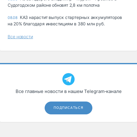
Судогодском районе обновят 2,8 км полотна
КАЗ нарастит выпуск стартерных аккумуляторов
08.08
на 20% благодаря инвестициям в 380 млн руб.
Все новости
Все главные новости в нашем Telegram‑канале
ПОДПИСАТЬСЯ