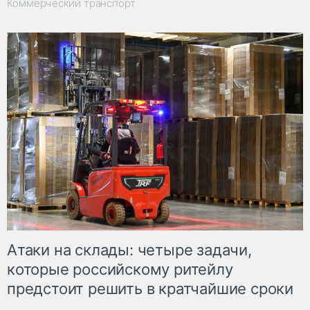
Коммерческий транспорт
Атаки на склады: четыре задачи,
которые российскому ритейлу
предстоит решить в кратчайшие сроки