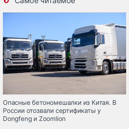
Самое читаемое
Опасные бетономешалки из Китая. В
России отозвали сертификаты у
Dongfeng и Zoomlion