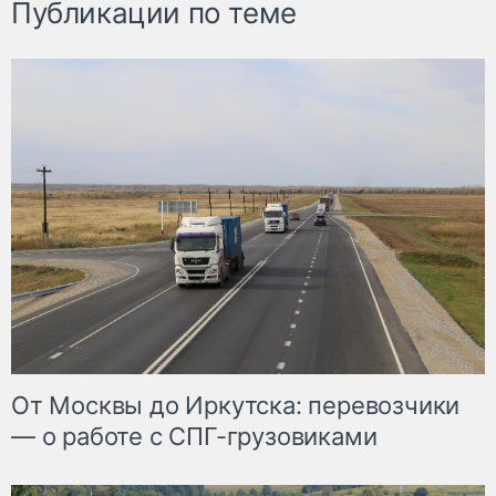
Публикации по теме
От Москвы до Иркутска: перевозчики
— о работе с СПГ-грузовиками