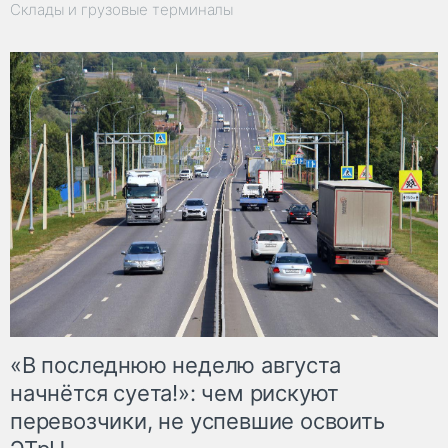
Склады и грузовые терминалы
«В последнюю неделю августа
начнётся суета!»: чем рискуют
перевозчики, не успевшие освоить