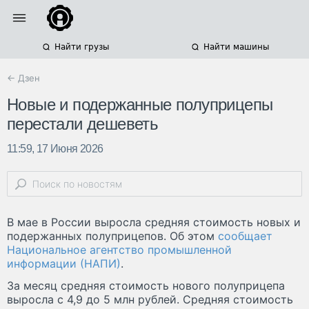
Найти грузы
Найти машины
← Дзен
Новые и подержанные полуприцепы
перестали дешеветь
11:59, 17 Июня 2026
В мае в России выросла средняя стоимость новых и
подержанных полуприцепов. Об этом
сообщает
Национальное агентство промышленной
информации (НАПИ)
.
За месяц средняя стоимость нового полуприцепа
выросла с 4,9 до 5 млн рублей. Средняя стоимость