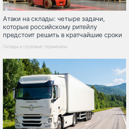
Атаки на склады: четыре задачи,
которые российскому ритейлу
предстоит решить в кратчайшие сроки
Склады и грузовые терминалы