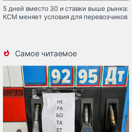
5 дней вместо 30 и ставки выше рынка:
КСМ меняет условия для перевозчиков
Самое читаемое