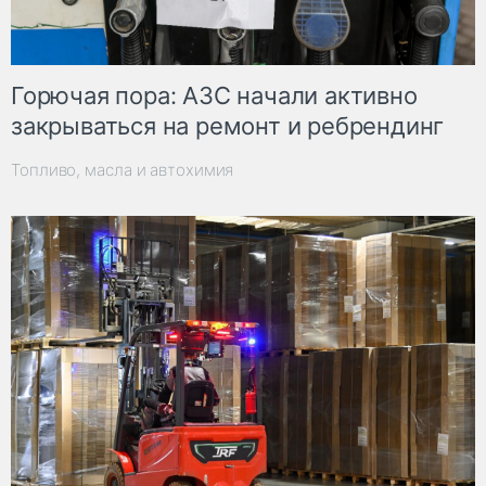
Горючая пора: АЗС начали активно
закрываться на ремонт и ребрендинг
Топливо, масла и автохимия