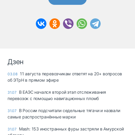
Дзен
11 августа перевозчикам ответят на 20+ вопросов
03.08
об ЭТрН в прямом эфире
В ЕАЭС начался второй этап отслеживания
31.07
перевозок с помощью навигационных пломб
В России подсчитали седельные тягачи и назвали
31.07
самые распространённые марки
Mash: 153 иностранных фуры застряли в Амурской
31.07