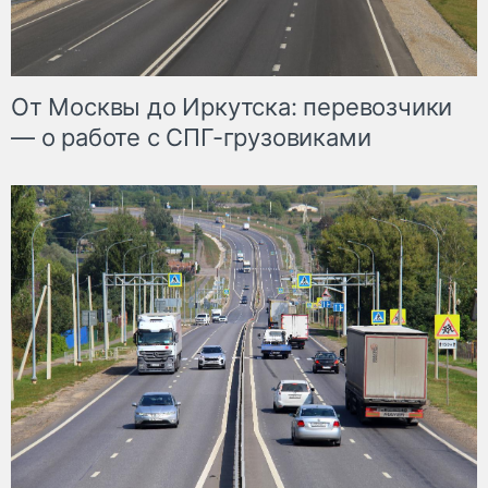
От Москвы до Иркутска: перевозчики
— о работе с СПГ-грузовиками