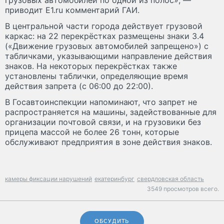
приводит E1.ru комментарий ГАИ.
В центральной части города действует грузовой
каркас: на 22 перекрёстках размещены знаки 3.4
(«Движение грузовых автомобилей запрещено») с
табличками, указывающими направление действия
знаков. На некоторых перекрёстках также
установлены таблички, определяющие время
действия запрета (с 06:00 до 22:00).
В Госавтоинспекции напоминают, что запрет не
распространяется на машины, задействованные для
организации почтовой связи, и на грузовики без
прицепа массой не более 26 тонн, которые
обслуживают предприятия в зоне действия знаков.
камеры фиксации нарушений
екатеринбург
свердловская область
3549 просмотров всего.
ОБСУДИТЬ