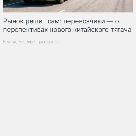
Рынок решит сам: перевозчики — о
перспективах нового китайского тягача
Коммерческий транспорт