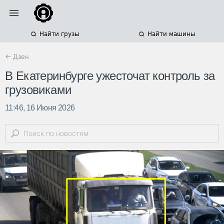
Найти грузы
Найти машины
← Дзен
В Екатеринбурге ужесточат контроль за
грузовиками
11:46, 16 Июня 2026