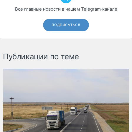
Все главные новости в нашем Telegram‑канале
ПОДПИСАТЬСЯ
Публикации по теме