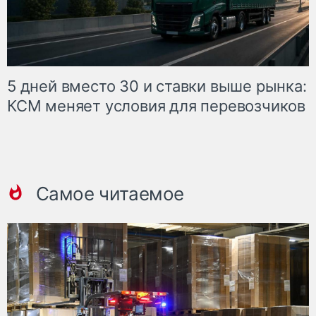
5 дней вместо 30 и ставки выше рынка:
КСМ меняет условия для перевозчиков
Самое читаемое