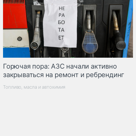
Горючая пора: АЗС начали активно
закрываться на ремонт и ребрендинг
Топливо, масла и автохимия