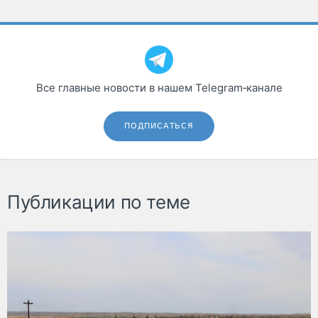
Все главные новости в нашем Telegram‑канале
ПОДПИСАТЬСЯ
Публикации по теме