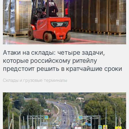
Атаки на склады: четыре задачи,
которые российскому ритейлу
предстоит решить в кратчайшие сроки
Склады и грузовые терминалы