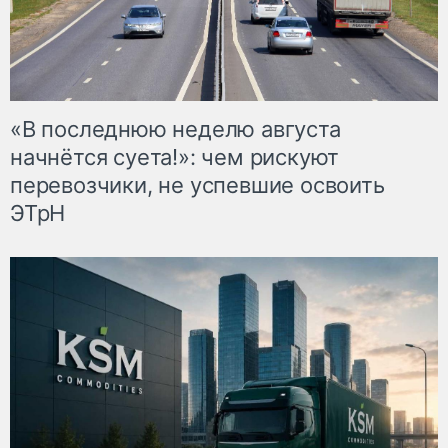
«В последнюю неделю августа
начнётся суета!»: чем рискуют
перевозчики, не успевшие освоить
ЭТрН