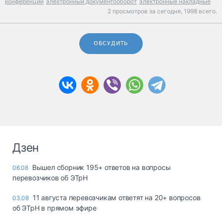
конференции
электронный документооборот
электронные накладные
2 просмотров за сегодня,
1998 всего.
ОБСУДИТЬ
Дзен
Вышел сборник 195+ ответов на вопросы
06.08
перевозчиков об ЭТрН
11 августа перевозчикам ответят на 20+ вопросов
03.08
об ЭТрН в прямом эфире