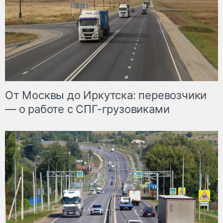
От Москвы до Иркутска: перевозчики
— о работе с СПГ-грузовиками