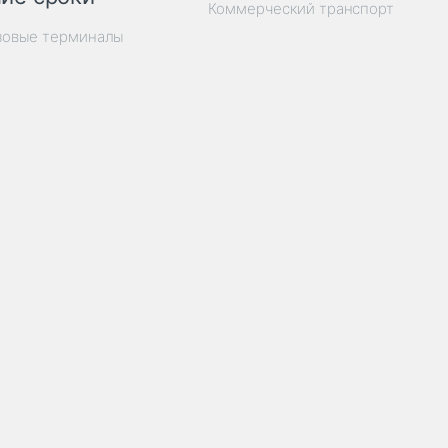
Коммерческий транспорт
зовые терминалы