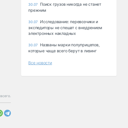
Поиск грузов никогда не станет
30.07
прежним
Исследование: перевозчики и
30.07
экспедиторы не спешат с внедрением
электронных накладных
Названы марки полуприцепов,
30.07
которые чаще всего берут в лизинг
Все новости
всего.