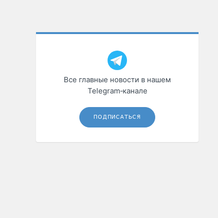
Все главные новости в нашем
Telegram‑канале
ПОДПИСАТЬСЯ