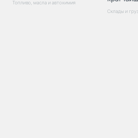
Топливо, масла и автохимия
Склады и гру