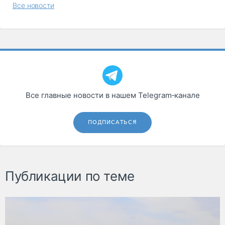
Все новости
Все главные новости в нашем Telegram‑канале
ПОДПИСАТЬСЯ
Публикации по теме