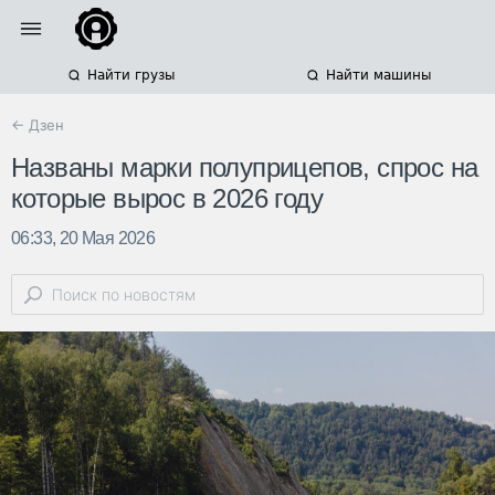
Найти грузы
Найти машины
← Дзен
Названы марки полуприцепов, спрос на
которые вырос в 2026 году
06:33, 20 Мая 2026