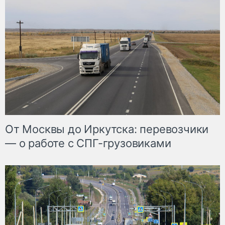
От Москвы до Иркутска: перевозчики
— о работе с СПГ-грузовиками