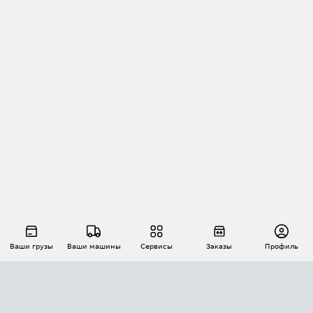
Ваши грузы
Ваши машины
Сервисы
Заказы
Профиль