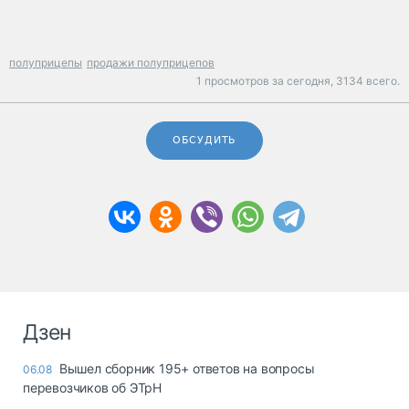
полуприцепы
продажи полуприцепов
1 просмотров за сегодня,
3134 всего.
ОБСУДИТЬ
Дзен
Вышел сборник 195+ ответов на вопросы
06.08
перевозчиков об ЭТрН