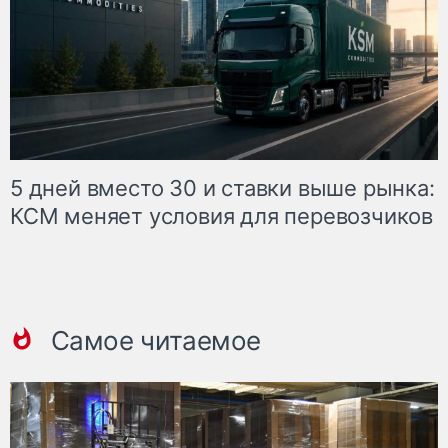
5 дней вместо 30 и ставки выше рынка:
КСМ меняет условия для перевозчиков
Самое читаемое