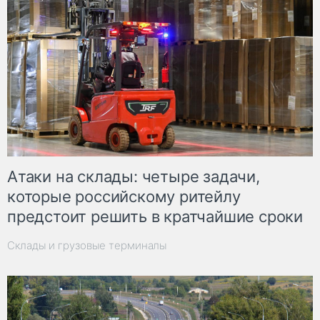
Атаки на склады: четыре задачи,
которые российскому ритейлу
предстоит решить в кратчайшие сроки
Склады и грузовые терминалы