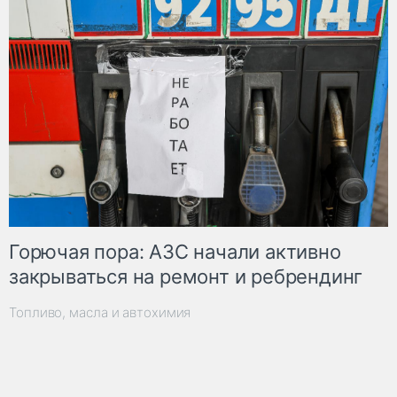
Горючая пора: АЗС начали активно
закрываться на ремонт и ребрендинг
Топливо, масла и автохимия