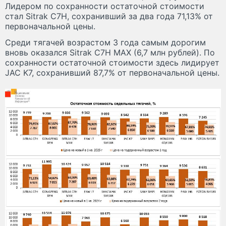
Лидером по сохранности остаточной стоимости
стал Sitrak C7H, сохранивший за два года 71,13% от
первоначальной цены.
Среди тягачей возрастом 3 года самым дорогим
вновь оказался Sitrak C7H MAX (6,7 млн рублей). По
сохранности остаточной стоимости здесь лидирует
JAC K7, сохранивший 87,7% от первоначальной цены.