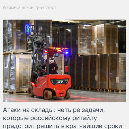
Коммерческий транспорт
Атаки на склады: четыре задачи,
которые российскому ритейлу
предстоит решить в кратчайшие сроки