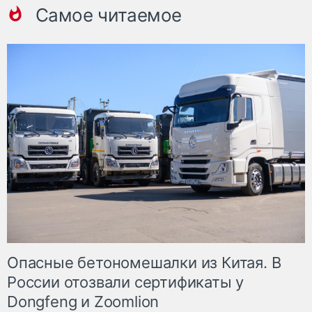
Самое читаемое
Опасные бетономешалки из Китая. В
России отозвали сертификаты у
Dongfeng и Zoomlion