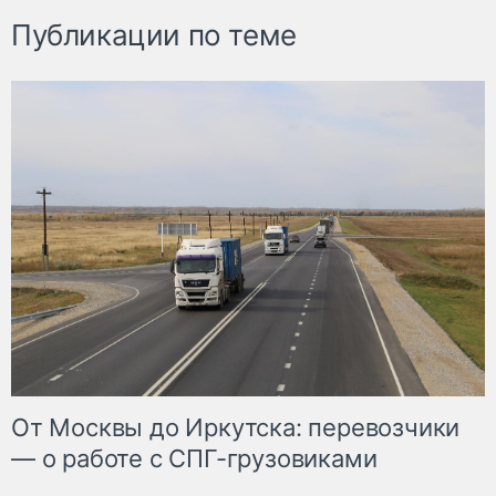
Публикации по теме
От Москвы до Иркутска: перевозчики
— о работе с СПГ-грузовиками