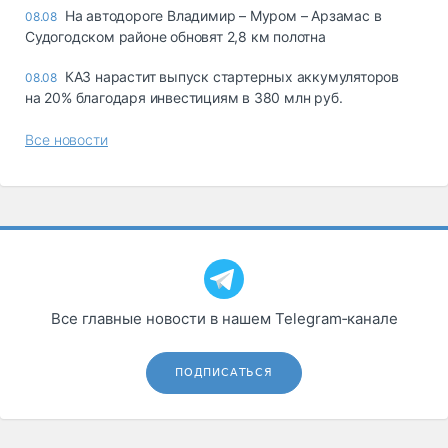
На автодороге Владимир – Муром – Арзамас в
08.08
Судогодском районе обновят 2,8 км полотна
КАЗ нарастит выпуск стартерных аккумуляторов
08.08
на 20% благодаря инвестициям в 380 млн руб.
Все новости
Все главные новости в нашем Telegram‑канале
ПОДПИСАТЬСЯ