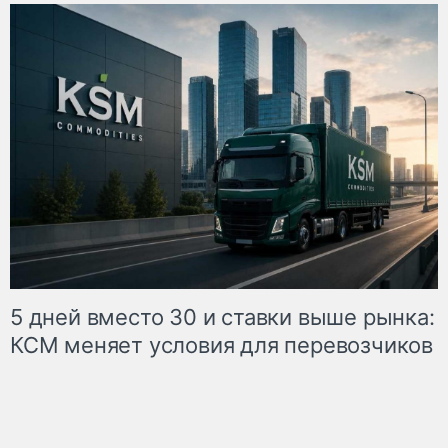
5 дней вместо 30 и ставки выше рынка:
КСМ меняет условия для перевозчиков