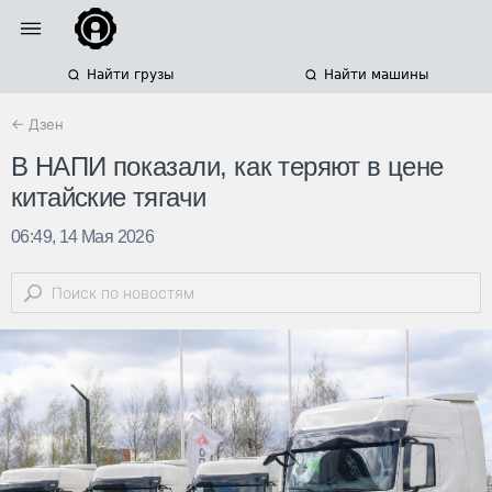
Найти грузы
Найти машины
← Дзен
В НАПИ показали, как теряют в цене
китайские тягачи
06:49, 14 Мая 2026