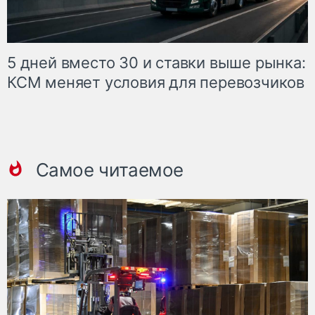
5 дней вместо 30 и ставки выше рынка:
КСМ меняет условия для перевозчиков
Самое читаемое