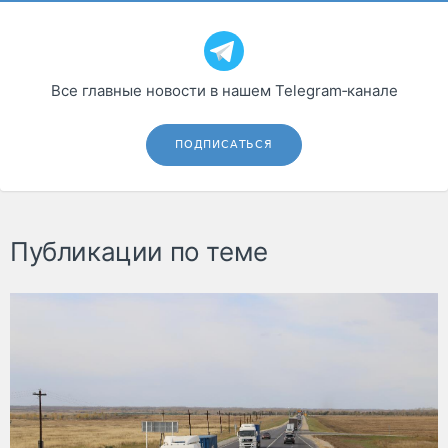
Все главные новости в нашем Telegram‑канале
ПОДПИСАТЬСЯ
Публикации по теме