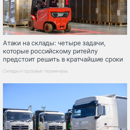
Атаки на склады: четыре задачи,
которые российскому ритейлу
предстоит решить в кратчайшие сроки
Склады и грузовые терминалы