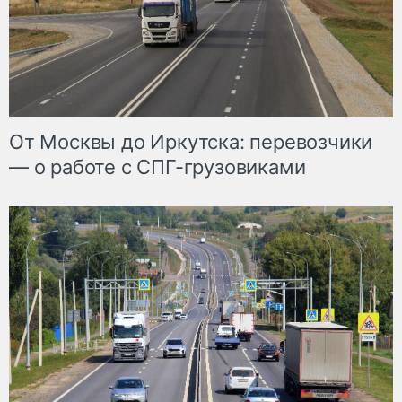
От Москвы до Иркутска: перевозчики
— о работе с СПГ-грузовиками