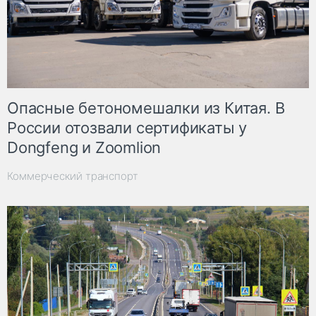
Опасные бетономешалки из Китая. В
России отозвали сертификаты у
Dongfeng и Zoomlion
Коммерческий транспорт