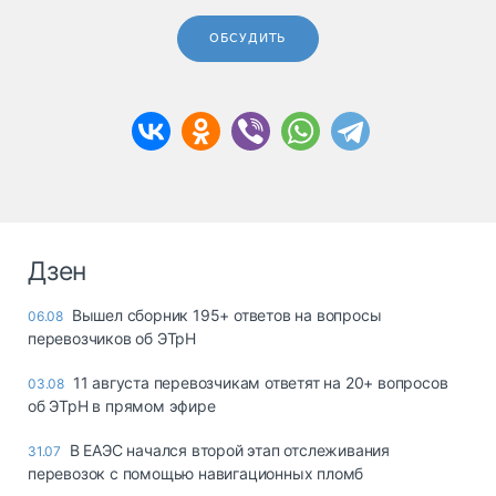
ОБСУДИТЬ
Дзен
Вышел сборник 195+ ответов на вопросы
06.08
перевозчиков об ЭТрН
11 августа перевозчикам ответят на 20+ вопросов
03.08
об ЭТрН в прямом эфире
В ЕАЭС начался второй этап отслеживания
31.07
перевозок с помощью навигационных пломб