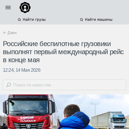
Найти грузы
Найти машины
← Дзен
Российские беспилотные грузовики
выполнят первый международный рейс
в конце мая
12:24, 14 Мая 2026