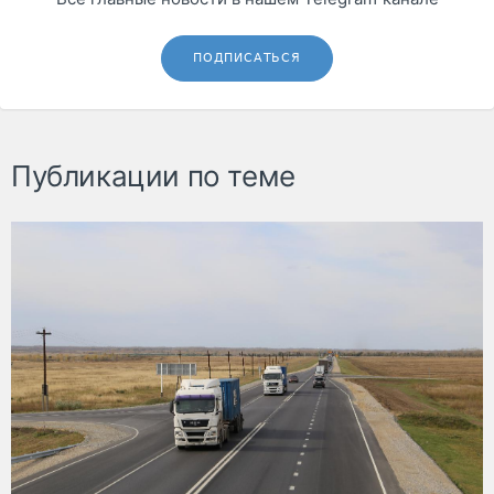
ПОДПИСАТЬСЯ
Публикации по теме