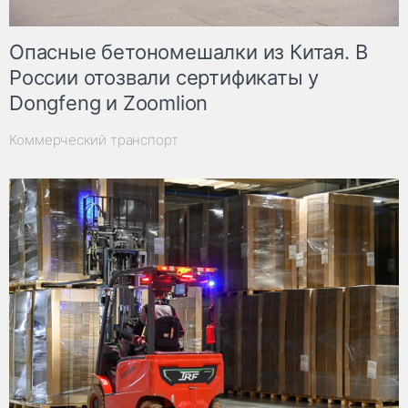
Опасные бетономешалки из Китая. В
России отозвали сертификаты у
Dongfeng и Zoomlion
Коммерческий транспорт