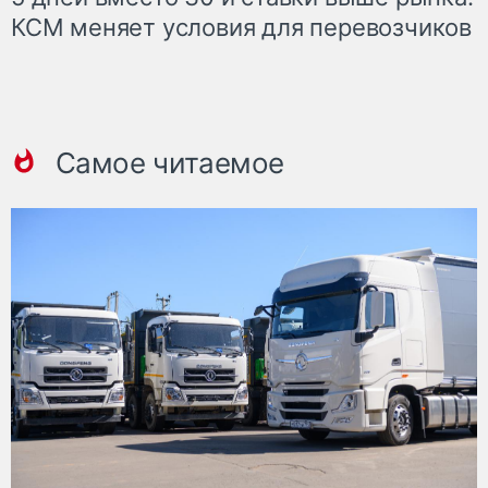
КСМ меняет условия для перевозчиков
Самое читаемое