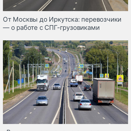
От Москвы до Иркутска: перевозчики
— о работе с СПГ-грузовиками