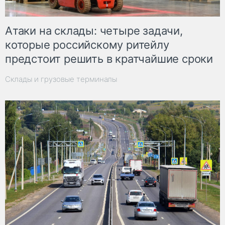
Атаки на склады: четыре задачи,
которые российскому ритейлу
предстоит решить в кратчайшие сроки
Склады и грузовые терминалы