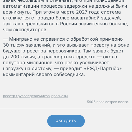
автоматизации процесса задержки не должны были
возникнуть. При этом в марте 2027 года система
столкнётся с гораздо более масштабной задачей,
так как перевозчиков в России значительно больше,
чем экспедиторов.
— Минтранс не справился с обработкой примерно
30 тысяч заявлений, и это вызывает тревогу на фоне
будущего реестра перевозчиков. Там заявок будет
до 200 тысяч, а транспортных средств — около
полутора миллионов, что резко увеличивает
нагрузку на систему, — приводит «РЖД-Партнёр»
комментарий своего собеседника.
реестр грузоперевозчиков
прогнозы
5905 просмотров всего.
ОБСУДИТЬ