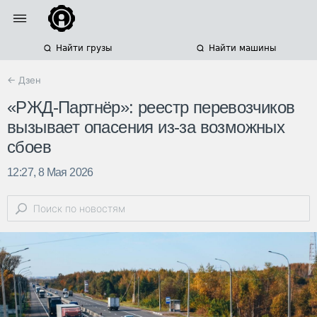
Найти грузы
Найти машины
← Дзен
«РЖД-Партнёр»: реестр перевозчиков
вызывает опасения из-за возможных
сбоев
12:27, 8 Мая 2026