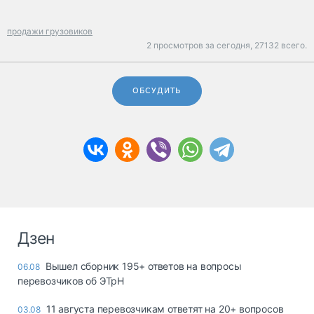
продажи грузовиков
2 просмотров за сегодня,
27132 всего.
ОБСУДИТЬ
Дзен
Вышел сборник 195+ ответов на вопросы
06.08
перевозчиков об ЭТрН
11 августа перевозчикам ответят на 20+ вопросов
03.08