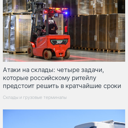
Атаки на склады: четыре задачи,
которые российскому ритейлу
предстоит решить в кратчайшие сроки
Склады и грузовые терминалы