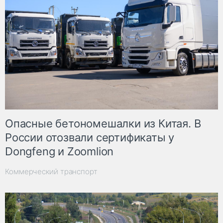
Опасные бетономешалки из Китая. В
России отозвали сертификаты у
Dongfeng и Zoomlion
Коммерческий транспорт