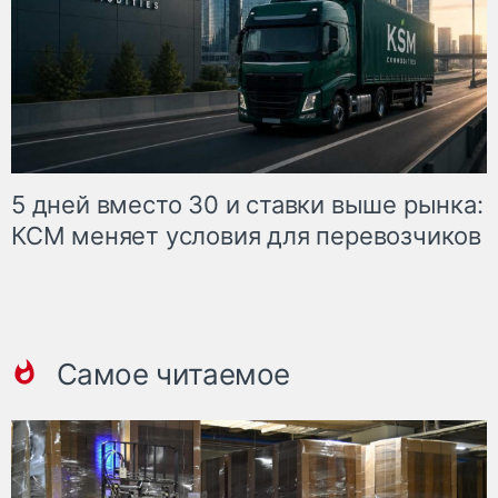
5 дней вместо 30 и ставки выше рынка:
КСМ меняет условия для перевозчиков
Самое читаемое