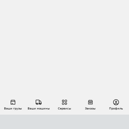
Ваши грузы
Ваши машины
Сервисы
Заказы
Профиль