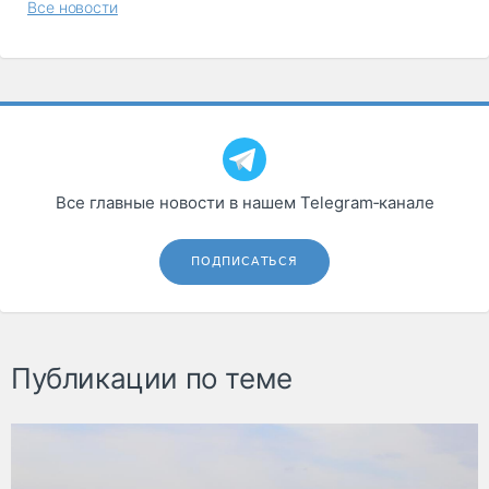
Все новости
Все главные новости в нашем Telegram‑канале
ПОДПИСАТЬСЯ
Публикации по теме