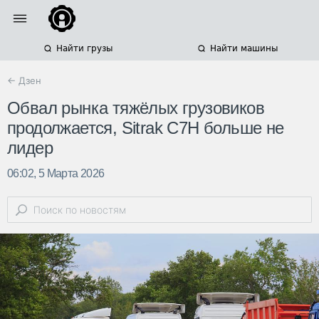
Найти грузы
Найти машины
← Дзен
Обвал рынка тяжёлых грузовиков
продолжается, Sitrak C7H больше не
лидер
06:02, 5 Марта 2026