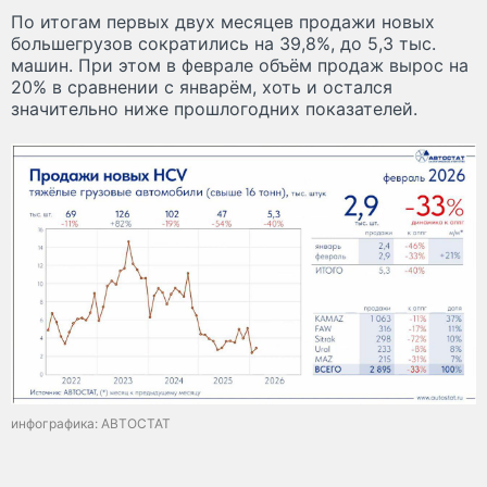
По итогам первых двух месяцев продажи новых
большегрузов сократились на 39,8%, до 5,3 тыс.
машин. При этом в феврале объём продаж вырос на
20% в сравнении с январём, хоть и остался
значительно ниже прошлогодних показателей.
инфографика: АВТОСТАТ