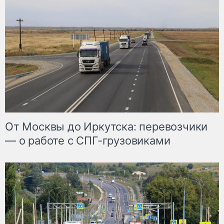
От Москвы до Иркутска: перевозчики
— о работе с СПГ-грузовиками