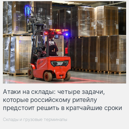
Атаки на склады: четыре задачи,
которые российскому ритейлу
предстоит решить в кратчайшие сроки
Склады и грузовые терминалы