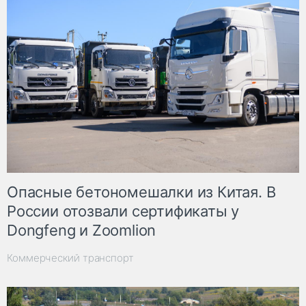
Опасные бетономешалки из Китая. В
России отозвали сертификаты у
Dongfeng и Zoomlion
Коммерческий транспорт