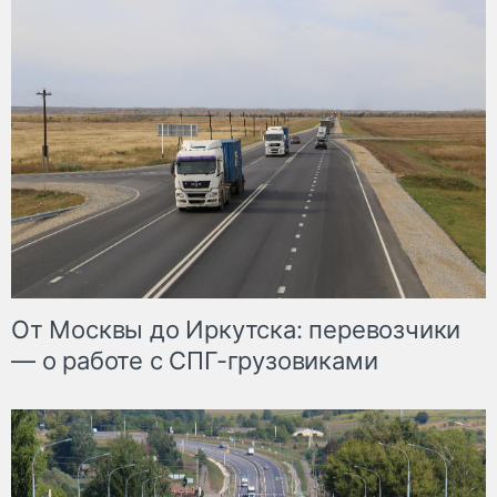
От Москвы до Иркутска: перевозчики
— о работе с СПГ-грузовиками