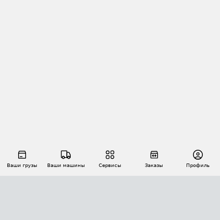
Ваши грузы
Ваши машины
Сервисы
Заказы
Профиль