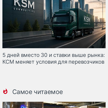
5 дней вместо 30 и ставки выше рынка:
КСМ меняет условия для перевозчиков
Самое читаемое