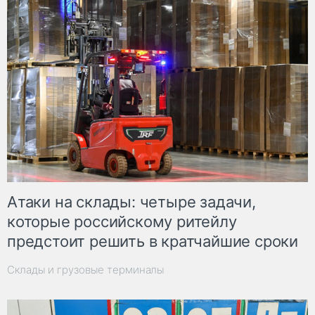
Атаки на склады: четыре задачи,
которые российскому ритейлу
предстоит решить в кратчайшие сроки
Склады и грузовые терминалы