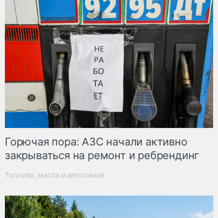
Горючая пора: АЗС начали активно
закрываться на ремонт и ребрендинг
Топливо, масла и автохимия