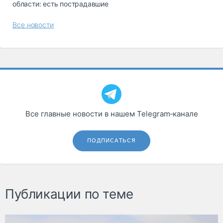
области: есть пострадавшие
Все новости
Все главные новости в нашем Telegram‑канале
ПОДПИСАТЬСЯ
Публикации по теме