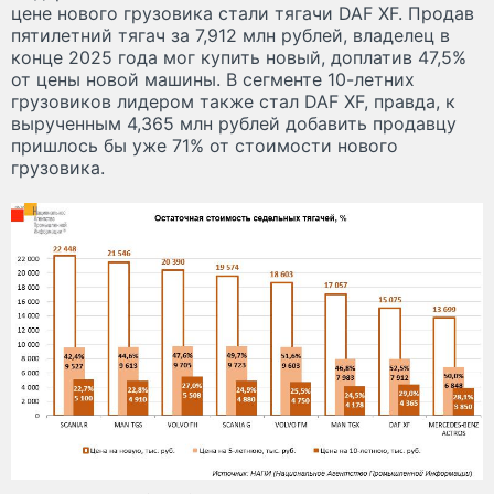
цене нового грузовика стали тягачи DAF XF. Продав
пятилетний тягач за 7,912 млн рублей, владелец в
конце 2025 года мог купить новый, доплатив 47,5%
от цены новой машины. В сегменте 10-летних
грузовиков лидером также стал DAF XF, правда, к
вырученным 4,365 млн рублей добавить продавцу
пришлось бы уже 71% от стоимости нового
грузовика.