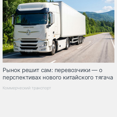
Рынок решит сам: перевозчики — о
перспективах нового китайского тягача
Коммерческий транспорт