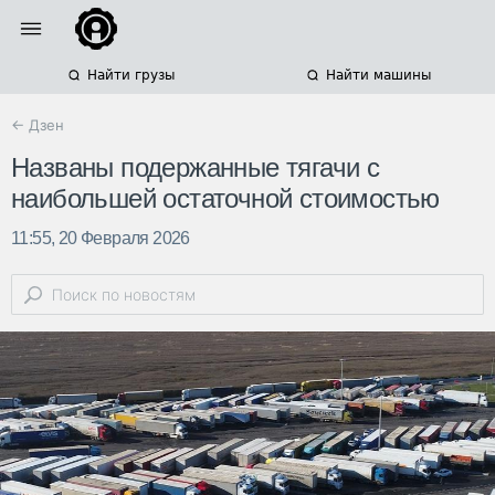
Найти грузы
Найти машины
← Дзен
Названы подержанные тягачи с
наибольшей остаточной стоимостью
11:55, 20 Февраля 2026