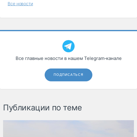
Все новости
Все главные новости в нашем Telegram‑канале
ПОДПИСАТЬСЯ
Публикации по теме