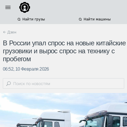
Найти грузы
Найти машины
← Дзен
В России упал спрос на новые китайские
грузовики и вырос спрос на технику с
пробегом
06:52, 10 Февраля 2026