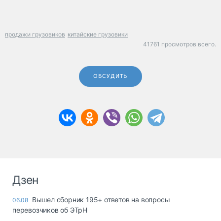
продажи грузовиков
китайские грузовики
41761 просмотров всего.
ОБСУДИТЬ
Дзен
Вышел сборник 195+ ответов на вопросы
06.08
перевозчиков об ЭТрН