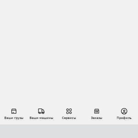
Ваши грузы
Ваши машины
Сервисы
Заказы
Профиль