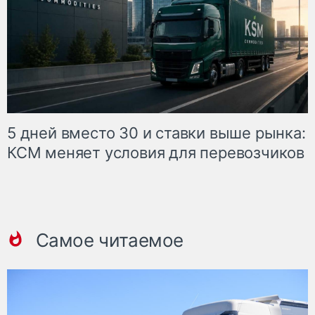
5 дней вместо 30 и ставки выше рынка:
КСМ меняет условия для перевозчиков
Самое читаемое