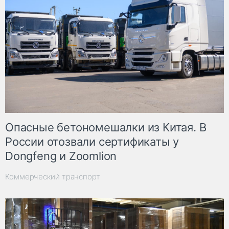
Опасные бетономешалки из Китая. В
России отозвали сертификаты у
Dongfeng и Zoomlion
Коммерческий транспорт