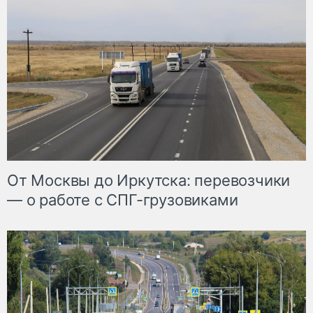
От Москвы до Иркутска: перевозчики
— о работе с СПГ-грузовиками