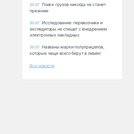
Поиск грузов никогда не станет
30.07
прежним
Исследование: перевозчики и
30.07
экспедиторы не спешат с внедрением
электронных накладных
Названы марки полуприцепов,
30.07
которые чаще всего берут в лизинг
Все новости