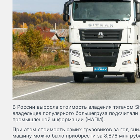
В России выросла стоимость владения тягачом Si
владельцев популярного большегруза подсчитали
промышленной информации (НАПИ).
При этом стоимость самих грузовиков за год сни
машину можно было приобрести за 8,876 млн рубле