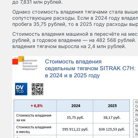
до 7,831 млн рублей.
Однако стоимость владения тягачами стала выше 
сопутствующие расходы. Если в 2024 году владел
пробега 35,75 рублей, то в 2025 году расходы выр
Стоимость владения машиной в пересчёте на меся
рублей, а годовое владение — на 482 568 рублей.
владения тягачом выросла на 2,4 млн рублей.