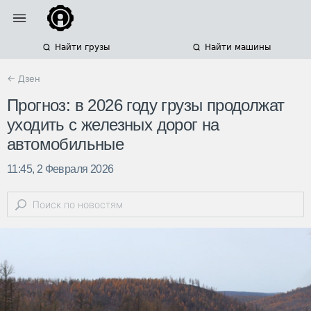
Найти грузы
Найти машины
← Дзен
Прогноз: в 2026 году грузы продолжат
уходить с железных дорог на
автомобильные
11:45, 2 Февраля 2026