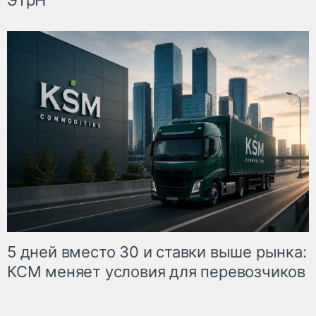
5 дней вместо 30 и ставки выше рынка:
КСМ меняет условия для перевозчиков