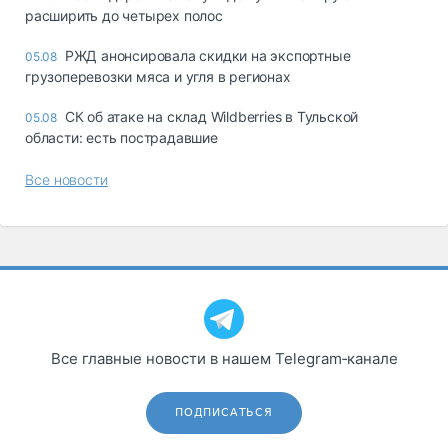
расширить до четырех полос
РЖД анонсировала скидки на экспортные
05.08
грузоперевозки мяса и угля в регионах
СК об атаке на склад Wildberries в Тульской
05.08
области: есть пострадавшие
Все новости
Все главные новости в нашем Telegram‑канале
ПОДПИСАТЬСЯ