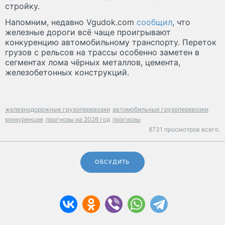
стройку.
Напомним, недавно Vgudok.com
сообщил
, что
железные дороги всё чаще проигрывают
конкуренцию автомобильному транспорту. Переток
грузов с рельсов на трассы особенно заметен в
сегментах лома чёрных металлов, цемента,
железобетонных конструкций.
железнодорожные грузоперевозки
автомобильные грузоперевозки
конкуренция
прогнозы на 2026 год
прогнозы
8731 просмотров всего.
ОБСУДИТЬ