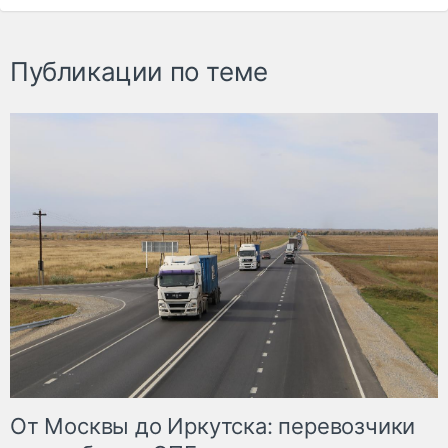
Публикации по теме
От Москвы до Иркутска: перевозчики