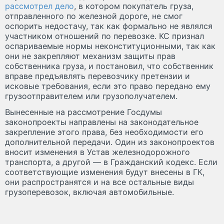
рассмотрел дело
, в котором покупатель груза,
отправленного по железной дороге, не смог
оспорить недостачу, так как формально не являлся
участником отношений по перевозке. КС признал
оспариваемые нормы неконституционными, так как
они не закрепляют механизм защиты прав
собственника груза, и постановил, что собственник
вправе предъявлять перевозчику претензии и
исковые требования, если это право передано ему
грузоотправителем или грузополучателем.
Вынесенные на рассмотрение Госдумы
законопроекты направлены на законодательное
закрепление этого права, без необходимости его
дополнительной передачи. Один из законопроектов
вносит изменения в Устав железнодорожного
транспорта, а другой — в Гражданский кодекс. Если
соответствующие изменения будут внесены в ГК,
они распространятся и на все остальные виды
грузоперевозок, включая автомобильные.