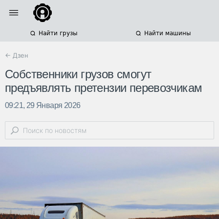
Найти грузы
Найти машины
← Дзен
Собственники грузов смогут
предъявлять претензии перевозчикам
09:21, 29 Января 2026