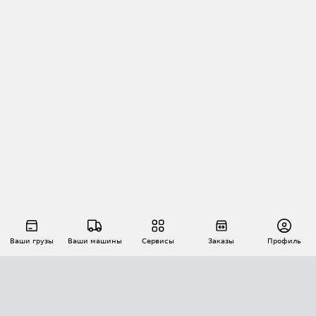
Ваши грузы
Ваши машины
Сервисы
Заказы
Профиль