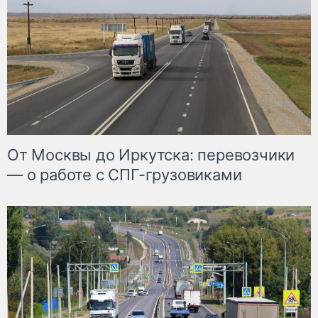
От Москвы до Иркутска: перевозчики
— о работе с СПГ-грузовиками