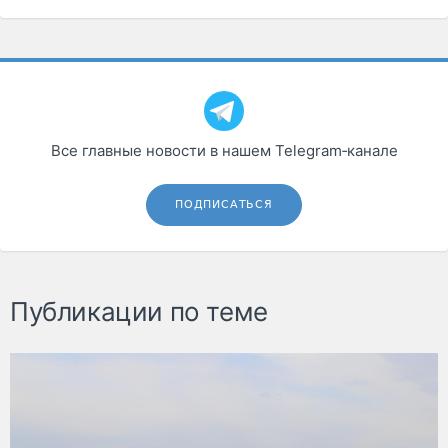
Все главные новости в нашем Telegram‑канале
ПОДПИСАТЬСЯ
Публикации по теме