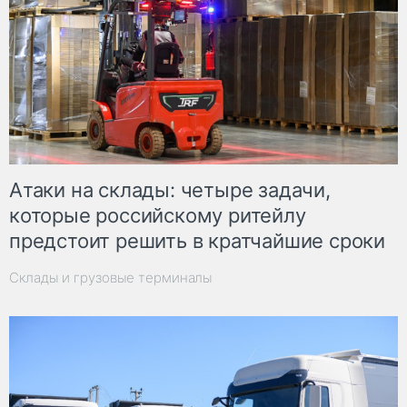
Атаки на склады: четыре задачи,
которые российскому ритейлу
предстоит решить в кратчайшие сроки
Склады и грузовые терминалы