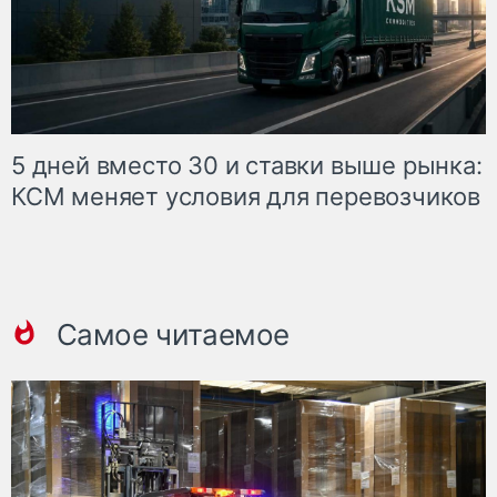
5 дней вместо 30 и ставки выше рынка:
КСМ меняет условия для перевозчиков
Самое читаемое