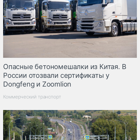
Опасные бетономешалки из Китая. В
России отозвали сертификаты у
Dongfeng и Zoomlion
Коммерческий транспорт