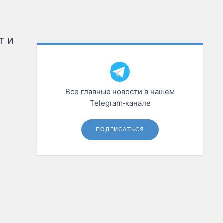
т и
Все главные новости в нашем
Telegram‑канале
ПОДПИСАТЬСЯ