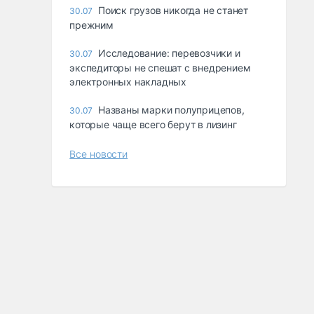
Поиск грузов никогда не станет
30.07
прежним
Исследование: перевозчики и
30.07
экспедиторы не спешат с внедрением
электронных накладных
Названы марки полуприцепов,
30.07
которые чаще всего берут в лизинг
Все новости