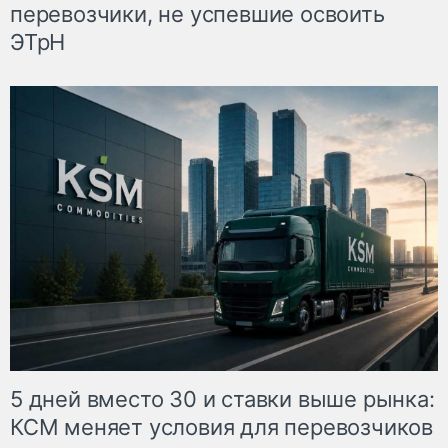
перевозчики, не успевшие освоить
ЭТрН
5 дней вместо 30 и ставки выше рынка:
КСМ меняет условия для перевозчиков