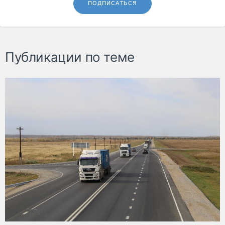
ПОДПИСАТЬСЯ
Публикации по теме