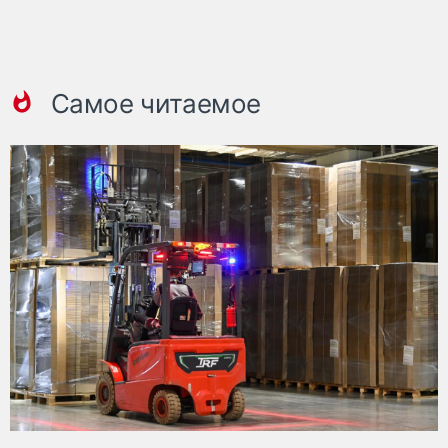
Самое читаемое