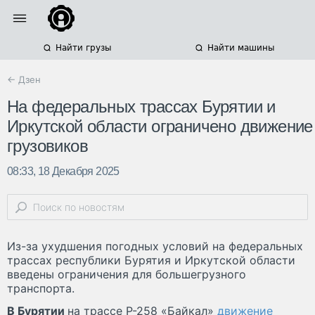
Найти грузы
Найти машины
← Дзен
На федеральных трассах Бурятии и
Иркутской области ограничено движение
грузовиков
08:33, 18 Декабря 2025
Из-за ухудшения погодных условий на федеральных
трассах республики Бурятия и Иркутской области
введены ограничения для большегрузного
транспорта.
В Бурятии
на трассе Р-258 «Байкал»
движение