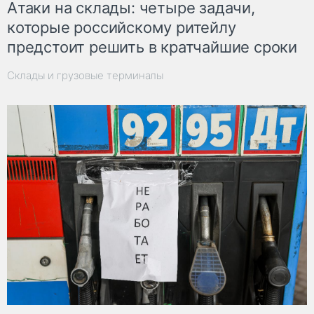
Атаки на склады: четыре задачи,
которые российскому ритейлу
предстоит решить в кратчайшие сроки
Склады и грузовые терминалы