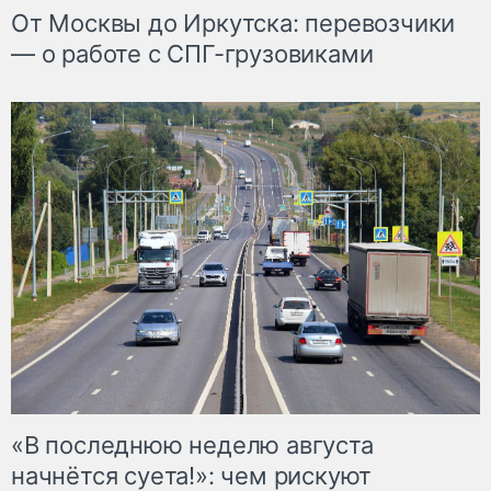
От Москвы до Иркутска: перевозчики
— о работе с СПГ-грузовиками
«В последнюю неделю августа
начнётся суета!»: чем рискуют