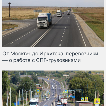
От Москвы до Иркутска: перевозчики
— о работе с СПГ-грузовиками