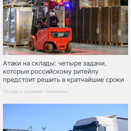
Атаки на склады: четыре задачи,
которые российскому ритейлу
предстоит решить в кратчайшие сроки
Склады и грузовые терминалы