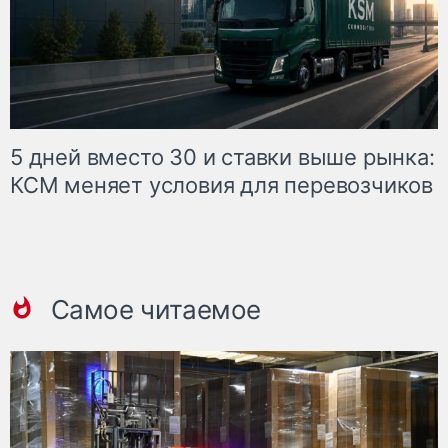
5 дней вместо 30 и ставки выше рынка:
КСМ меняет условия для перевозчиков
Самое читаемое