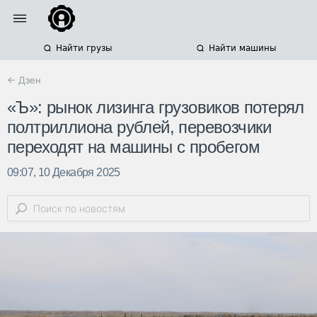
Найти грузы
Найти машины
← Дзен
«Ъ»: рынок лизинга грузовиков потерял
полтриллиона рублей, перевозчики
переходят на машины с пробегом
09:07, 10 Декабря 2025