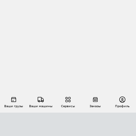
Ваши грузы
Ваши машины
Сервисы
Заказы
Профиль