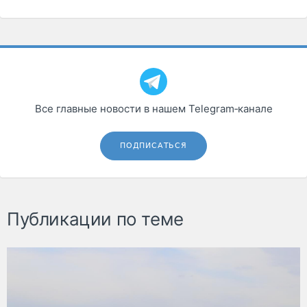
Все главные новости в нашем Telegram‑канале
ПОДПИСАТЬСЯ
Публикации по теме