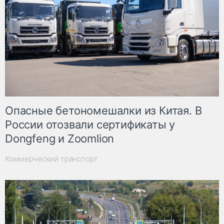
Опасные бетономешалки из Китая. В
России отозвали сертификаты у
Dongfeng и Zoomlion
Коммерческий транспорт