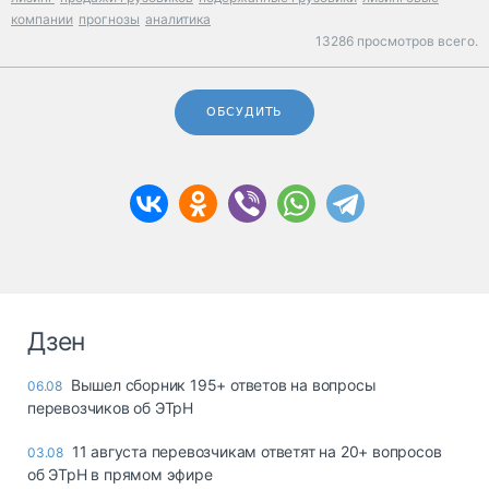
компании
прогнозы
аналитика
13286 просмотров всего.
ОБСУДИТЬ
Дзен
Вышел сборник 195+ ответов на вопросы
06.08
перевозчиков об ЭТрН
11 августа перевозчикам ответят на 20+ вопросов
03.08
об ЭТрН в прямом эфире