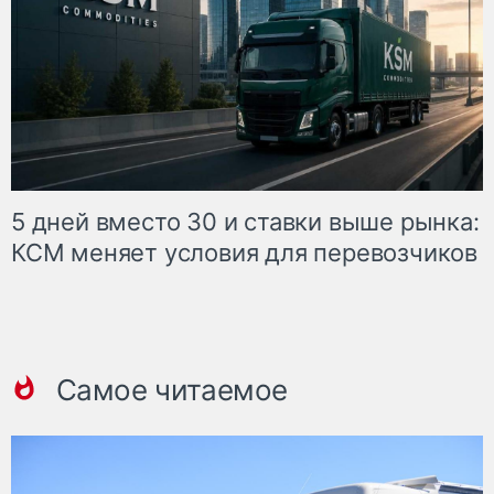
5 дней вместо 30 и ставки выше рынка:
КСМ меняет условия для перевозчиков
Самое читаемое