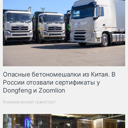
Опасные бетономешалки из Китая. В
России отозвали сертификаты у
Dongfeng и Zoomlion
Коммерческий транспорт