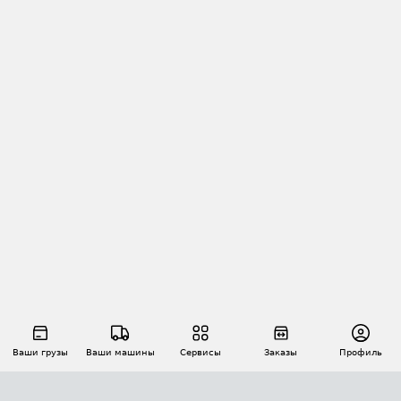
Ваши грузы
Ваши машины
Сервисы
Заказы
Профиль