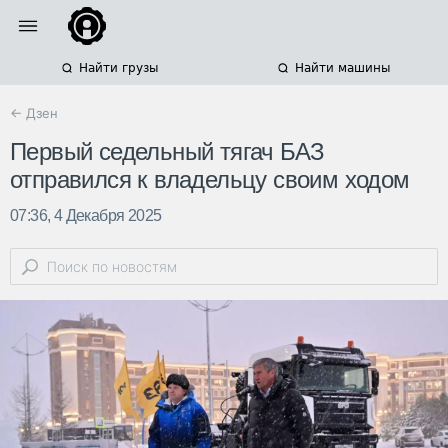
Найти грузы
Найти машины
← Дзен
Первый седельный тягач БАЗ
отправился к владельцу своим ходом
07:36, 4 Декабря 2025