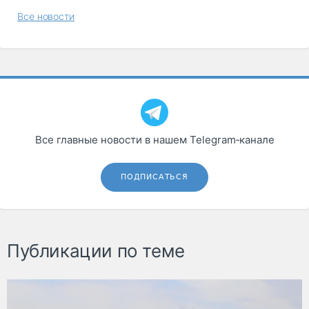
Все новости
Все главные новости в нашем Telegram‑канале
ПОДПИСАТЬСЯ
Публикации по теме