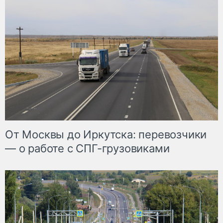
От Москвы до Иркутска: перевозчики
— о работе с СПГ-грузовиками