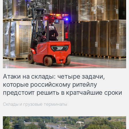
Атаки на склады: четыре задачи,
которые российскому ритейлу
предстоит решить в кратчайшие сроки
Склады и грузовые терминалы