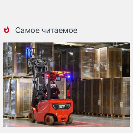
Самое читаемое