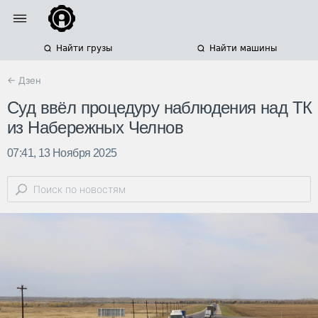
Найти грузы
Найти машины
← Дзен
Суд ввёл процедуру наблюдения над ТК
из Набережных Челнов
07:41, 13 Ноября 2025