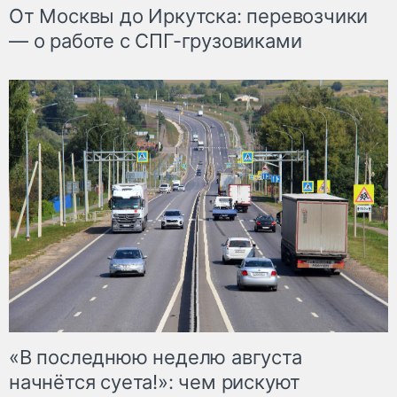
От Москвы до Иркутска: перевозчики
— о работе с СПГ-грузовиками
«В последнюю неделю августа
начнётся суета!»: чем рискуют