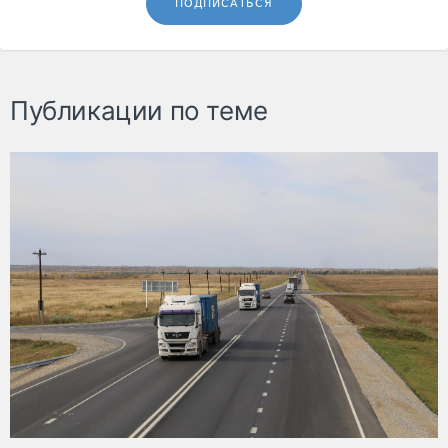
ПОДПИСАТЬСЯ
Публикации по теме