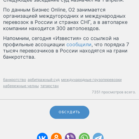
По данным Бизнес Online, О2 занимается
организацией междугородних и международных
перевозок в России и странах СНГ, а в автопарке
компании находится 300 автопоездов.
Напомним, сегодня «Известия» со ссылкой на
профильные ассоциации
сообщили
, что порядка 7
тысяч перевозчиков в России находятся на грани
банкротства.
банкротство
арбитражный суд
международные грузоперевозки
набережные челны
татарстан
7351 просмотров всего.
ОБСУДИТЬ