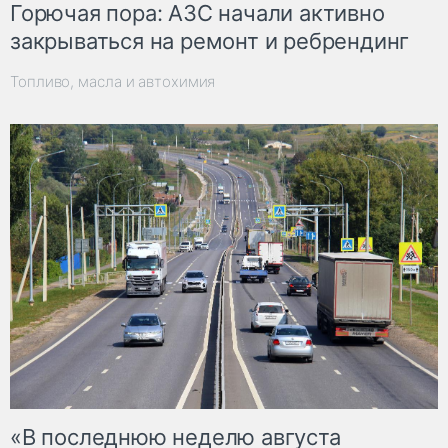
Горючая пора: АЗС начали активно
закрываться на ремонт и ребрендинг
Топливо, масла и автохимия
«В последнюю неделю августа