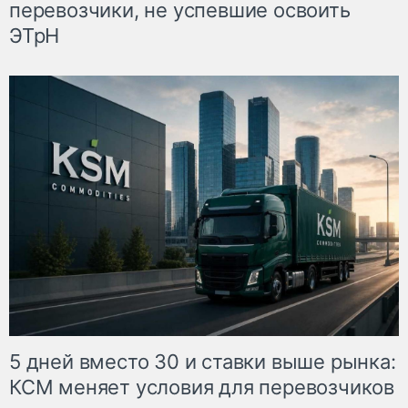
перевозчики, не успевшие освоить
ЭТрН
5 дней вместо 30 и ставки выше рынка:
КСМ меняет условия для перевозчиков