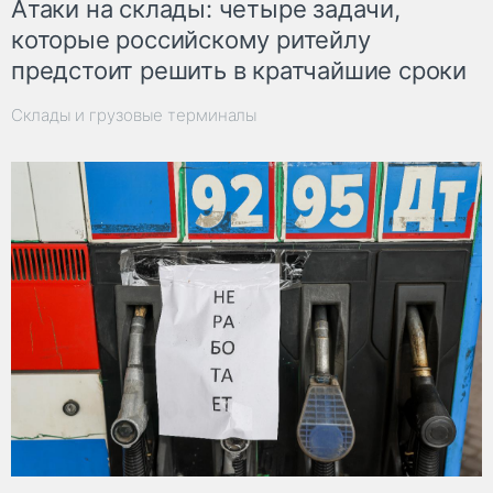
Атаки на склады: четыре задачи,
которые российскому ритейлу
предстоит решить в кратчайшие сроки
Склады и грузовые терминалы