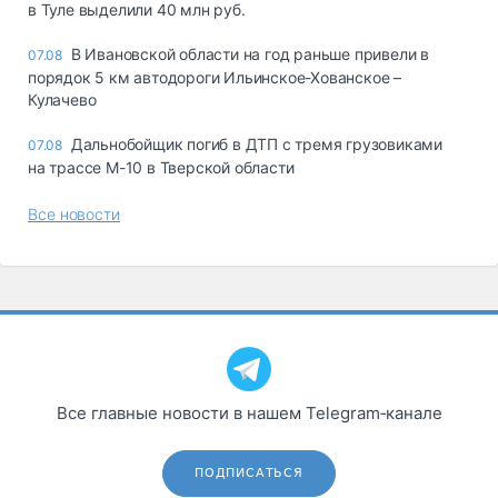
в Туле выделили 40 млн руб.
В Ивановской области на год раньше привели в
07.08
порядок 5 км автодороги Ильинское-Хованское –
Кулачево
Дальнобойщик погиб в ДТП с тремя грузовиками
07.08
на трассе М-10 в Тверской области
Все новости
Все главные новости в нашем Telegram‑канале
ПОДПИСАТЬСЯ