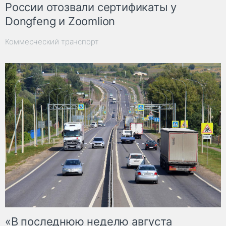
России отозвали сертификаты у
Dongfeng и Zoomlion
Коммерческий транспорт
«В последнюю неделю августа