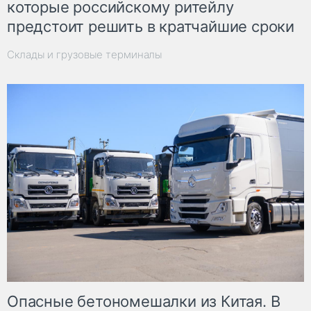
которые российскому ритейлу
предстоит решить в кратчайшие сроки
Склады и грузовые терминалы
Опасные бетономешалки из Китая. В