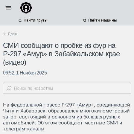
Найти грузы
Найти машины
← Дзен
СМИ сообщают о пробке из фур на
Р-297 «Амур» в Забайкальском крае
(видео)
06:52, 1 Ноября 2025
На федеральной трассе Р-297 «Амур», соединяющей
Читу и Хабаровск, образовался многокилометровый
затор, состоящий в основном из большегрузных
автомобилей. Об этом сообщают местные СМИ и
телеграм-каналы.