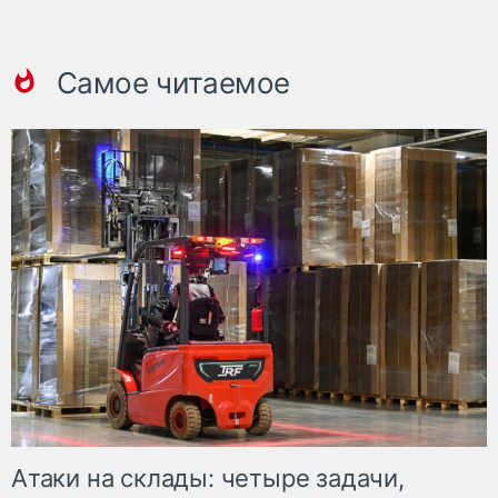
Самое читаемое
Атаки на склады: четыре задачи,