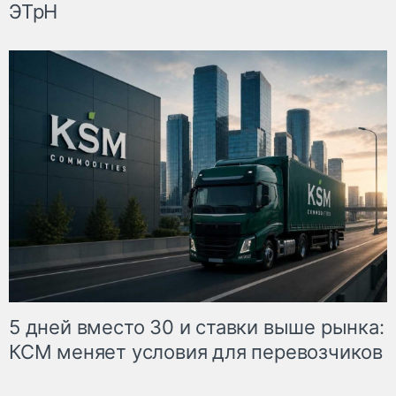
ЭТрН
5 дней вместо 30 и ставки выше рынка:
КСМ меняет условия для перевозчиков