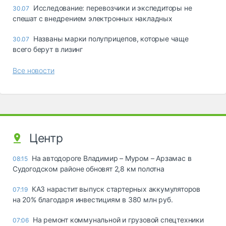
Исследование: перевозчики и экспедиторы не
30.07
спешат с внедрением электронных накладных
Названы марки полуприцепов, которые чаще
30.07
всего берут в лизинг
Все новости
Центр
На автодороге Владимир – Муром – Арзамас в
08:15
Судогодском районе обновят 2,8 км полотна
КАЗ нарастит выпуск стартерных аккумуляторов
07:19
на 20% благодаря инвестициям в 380 млн руб.
На ремонт коммунальной и грузовой спецтехники
07:06