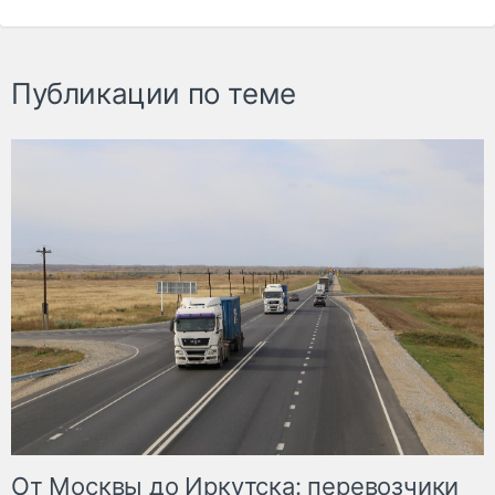
Публикации по теме
От Москвы до Иркутска: перевозчики