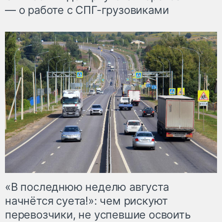
— о работе с СПГ-грузовиками
«В последнюю неделю августа
начнётся суета!»: чем рискуют
перевозчики, не успевшие освоить