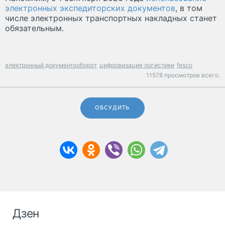
электронных экспедиторских документов
, в том
числе электронных транспортных накладных станет
обязательным.
электронный документооборот
цифровизация логистики
fesco
11578 просмотров всего.
ОБСУДИТЬ
Дзен