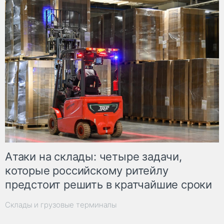
Атаки на склады: четыре задачи,
которые российскому ритейлу
предстоит решить в кратчайшие сроки
Склады и грузовые терминалы