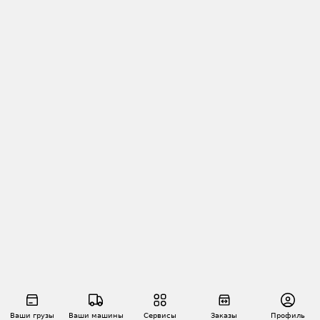
Ваши грузы
Ваши машины
Сервисы
Заказы
Профиль