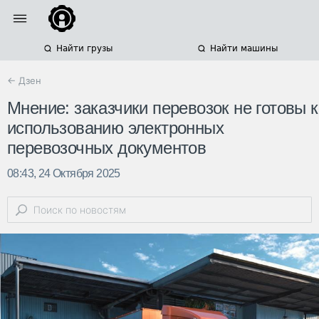
Найти грузы
Найти машины
← Дзен
Мнение: заказчики перевозок не готовы к
использованию электронных
перевозочных документов
08:43, 24 Октября 2025