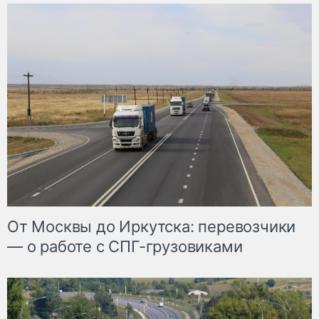
От Москвы до Иркутска: перевозчики
— о работе с СПГ-грузовиками