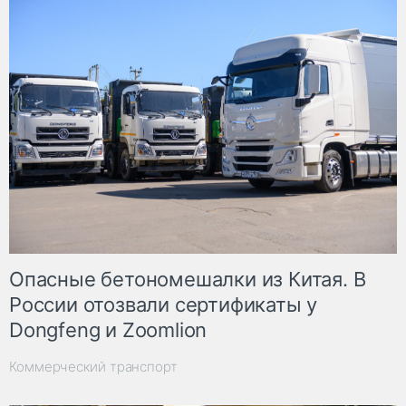
Опасные бетономешалки из Китая. В
России отозвали сертификаты у
Dongfeng и Zoomlion
Коммерческий транспорт