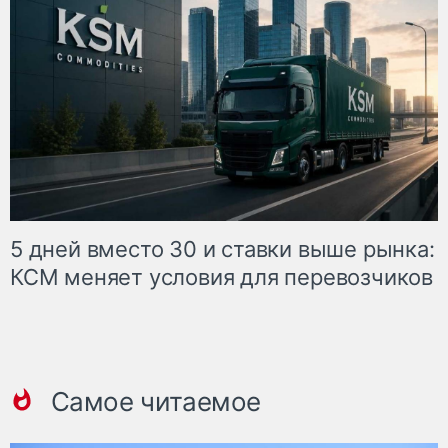
5 дней вместо 30 и ставки выше рынка:
КСМ меняет условия для перевозчиков
Самое читаемое