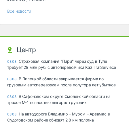
Все новости
Центр
Страховая компания "Пари" через суд в Туле
08.08
требует 29 млн руб. с автоперевозчика Kaz TralServiece
В Липецкой области закрывается фирма по
08.08
грузовым автоперевозкам после полутора лет убытков
В Сафоновском округе Смоленской области на
08.08
трассе М-1 полностью выгорел грузовик
На автодороге Владимир – Муром – Арзамас в
08.08
Судогодском районе обновят 2,8 км полотна