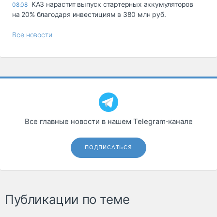
КАЗ нарастит выпуск стартерных аккумуляторов
08.08
на 20% благодаря инвестициям в 380 млн руб.
Все новости
Все главные новости в нашем Telegram‑канале
ПОДПИСАТЬСЯ
Публикации по теме