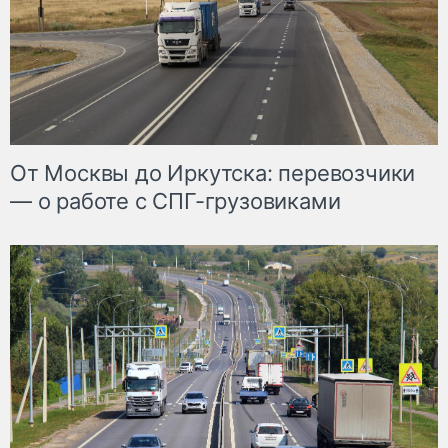
От Москвы до Иркутска: перевозчики
— о работе с СПГ-грузовиками