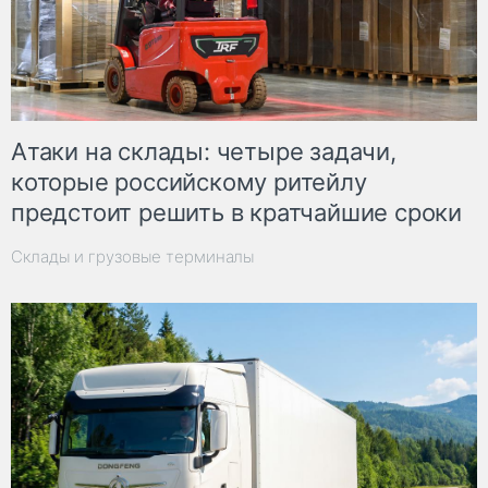
Атаки на склады: четыре задачи,
которые российскому ритейлу
предстоит решить в кратчайшие сроки
Склады и грузовые терминалы