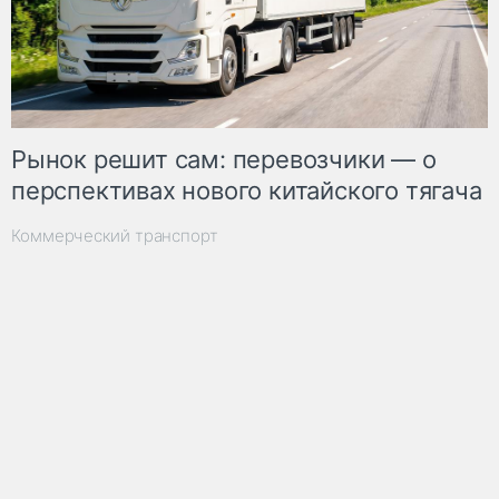
Рынок решит сам: перевозчики — о
перспективах нового китайского тягача
Коммерческий транспорт