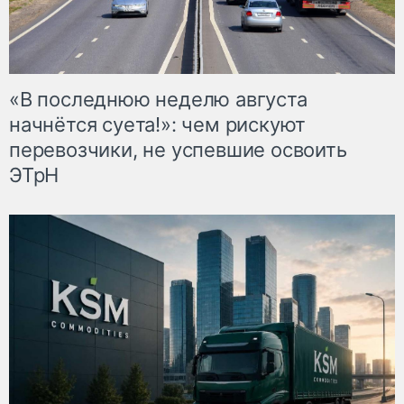
«В последнюю неделю августа
начнётся суета!»: чем рискуют
перевозчики, не успевшие освоить
ЭТрН