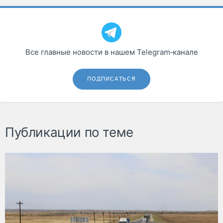
Все главные новости в нашем Telegram‑канале
ПОДПИСАТЬСЯ
Публикации по теме