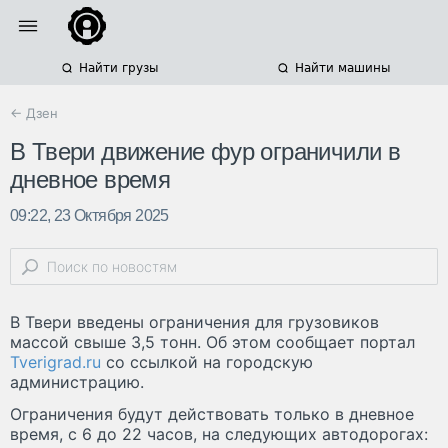
Найти грузы
Найти машины
← Дзен
В Твери движение фур ограничили в
дневное время
09:22, 23 Октября 2025
В Твери введены ограничения для грузовиков
массой свыше 3,5 тонн. Об этом сообщает портал
Tverigrad.ru
со ссылкой на городскую
администрацию.
Ограничения будут действовать только в дневное
время, с 6 до 22 часов, на следующих автодорогах: