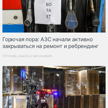
Горючая пора: АЗС начали активно
закрываться на ремонт и ребрендинг
Топливо, масла и автохимия