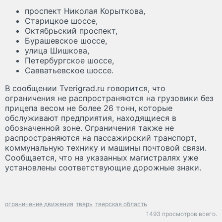
проспект Николая Корыткова,
Старицкое шоссе,
Октябрьский проспект,
Бурашевское шоссе,
улица Шишкова,
Петербургское шоссе,
Савватьевское шоссе.
В сообщении Tverigrad.ru говорится, что
ограничения не распространяются на грузовики без
прицепа весом не более 26 тонн, которые
обслуживают предприятия, находящиеся в
обозначенной зоне. Ограничения также не
распространяются на пассажирский транспорт,
коммунальную технику и машины почтовой связи.
Сообщается, что на указанных магистралях уже
установлены соответствующие дорожные знаки.
ограничение движения
тверь
тверская область
1493 просмотров всего.