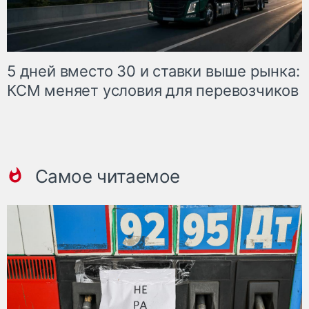
5 дней вместо 30 и ставки выше рынка:
КСМ меняет условия для перевозчиков
Самое читаемое