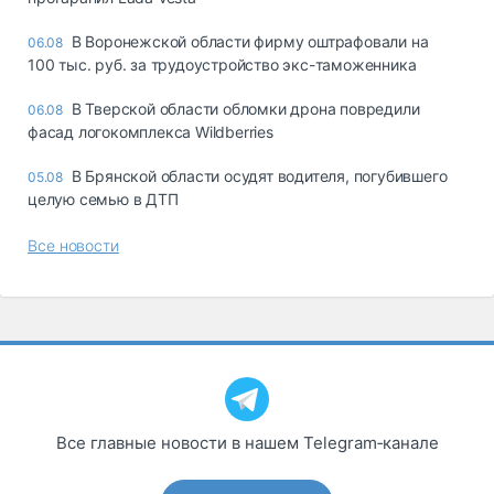
В Воронежской области фирму оштрафовали на
06.08
100 тыс. руб. за трудоустройство экс-таможенника
В Тверской области обломки дрона повредили
06.08
фасад логокомплекса Wildberries
В Брянской области осудят водителя, погубившего
05.08
целую семью в ДТП
Все новости
Все главные новости в нашем Telegram‑канале