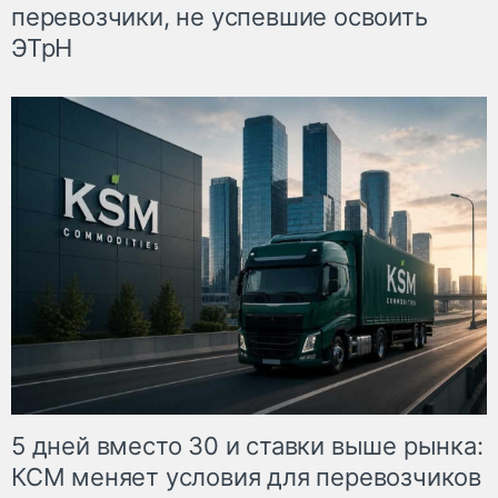
перевозчики, не успевшие освоить
ЭТрН
5 дней вместо 30 и ставки выше рынка:
КСМ меняет условия для перевозчиков