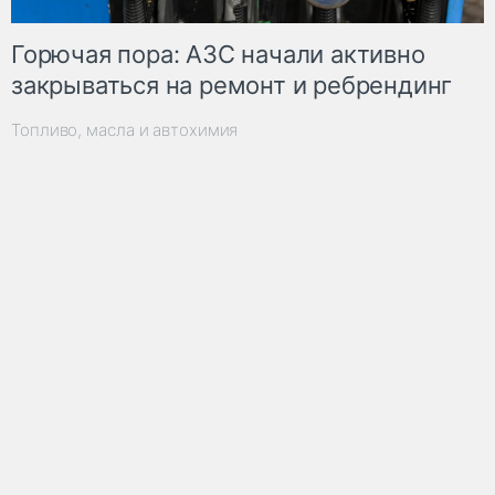
Горючая пора: АЗС начали активно
закрываться на ремонт и ребрендинг
Топливо, масла и автохимия