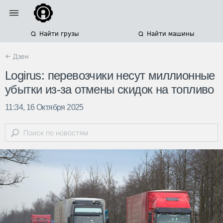
Найти грузы
Найти машины
← Дзен
Logirus: перевозчики несут миллионные
убытки из-за отмены скидок на топливо
11:34, 16 Октября 2025