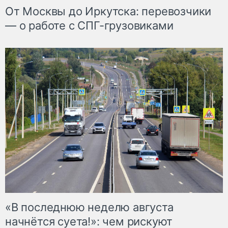
От Москвы до Иркутска: перевозчики
— о работе с СПГ-грузовиками
«В последнюю неделю августа
начнётся суета!»: чем рискуют