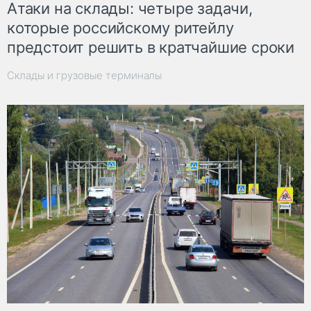
Атаки на склады: четыре задачи,
которые российскому ритейлу
предстоит решить в кратчайшие сроки
Склады и грузовые терминалы