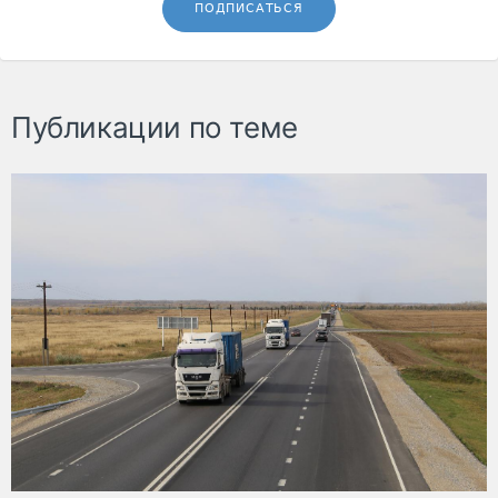
ПОДПИСАТЬСЯ
Публикации по теме