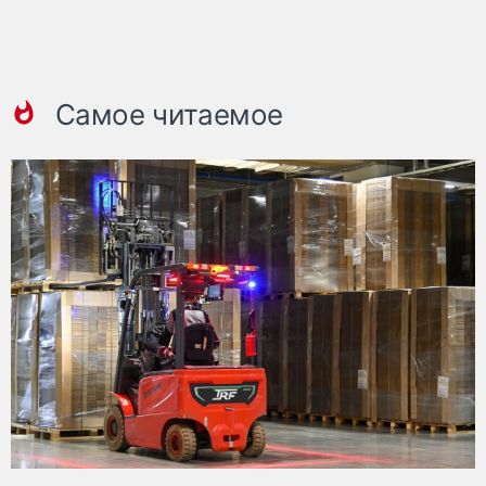
Самое читаемое