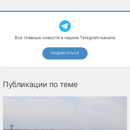
Все главные новости в нашем Telegram‑канале
ПОДПИСАТЬСЯ
Публикации по теме