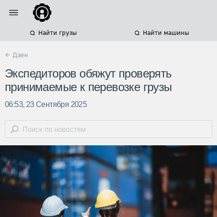
Найти грузы
Найти машины
← Дзен
Экспедиторов обяжут проверять
принимаемые к перевозке грузы
06:53, 23 Сентября 2025