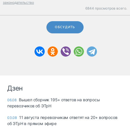
законодательство
6844 просмотров всего.
ОБСУДИТЬ
Дзен
Вышел сборник 195+ ответов на вопросы
06.08
перевозчиков об ЭТрН
11 августа перевозчикам ответят на 20+ вопросов
03.08
об ЭТрН в прямом эфире