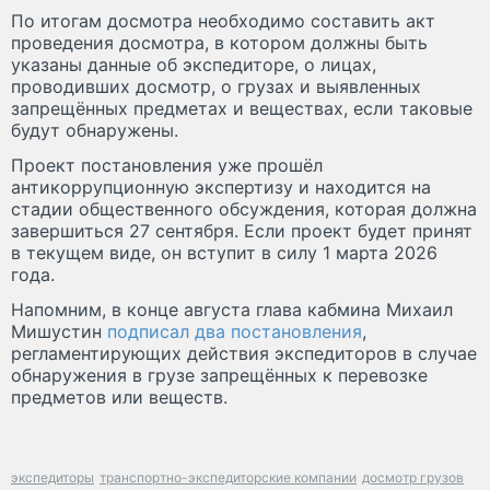
По итогам досмотра необходимо составить акт
проведения досмотра, в котором должны быть
указаны данные об экспедиторе, о лицах,
проводивших досмотр, о грузах и выявленных
запрещённых предметах и веществах, если таковые
будут обнаружены.
Проект постановления уже прошёл
антикоррупционную экспертизу и находится на
стадии общественного обсуждения, которая должна
завершиться 27 сентября. Если проект будет принят
в текущем виде, он вступит в силу 1 марта 2026
года.
Напомним, в конце августа глава кабмина Михаил
Мишустин
подписал два постановления
,
регламентирующих действия экспедиторов в случае
обнаружения в грузе запрещённых к перевозке
предметов или веществ.
экспедиторы
транспортно-экспедиторские компании
досмотр грузов