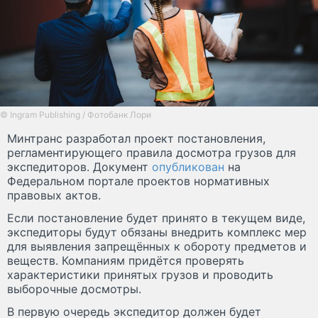
© Ingram Publishing / Фотобанк Лори
Минтранс разработал проект постановления,
регламентирующего правила досмотра грузов для
экспедиторов. Документ
опубликован
на
Федеральном портале проектов нормативных
правовых актов.
Если постановление будет принято в текущем виде,
экспедиторы будут обязаны внедрить комплекс мер
для выявления запрещённых к обороту предметов и
веществ. Компаниям придётся проверять
характеристики принятых грузов и проводить
выборочные досмотры.
В первую очередь экспедитор должен будет