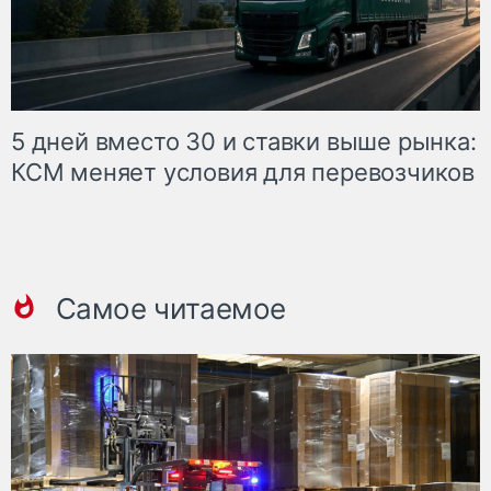
5 дней вместо 30 и ставки выше рынка:
КСМ меняет условия для перевозчиков
Самое читаемое