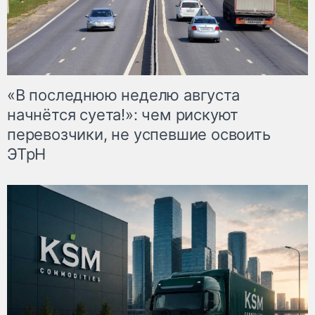
«В последнюю неделю августа
начнётся суета!»: чем рискуют
перевозчики, не успевшие освоить
ЭТрН