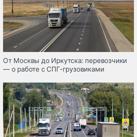
От Москвы до Иркутска: перевозчики
— о работе с СПГ-грузовиками