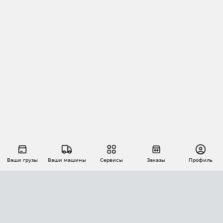
Ваши грузы
Ваши машины
Сервисы
Заказы
Профиль