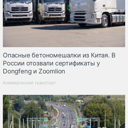
Опасные бетономешалки из Китая. В
России отозвали сертификаты у
Dongfeng и Zoomlion
Коммерческий транспорт