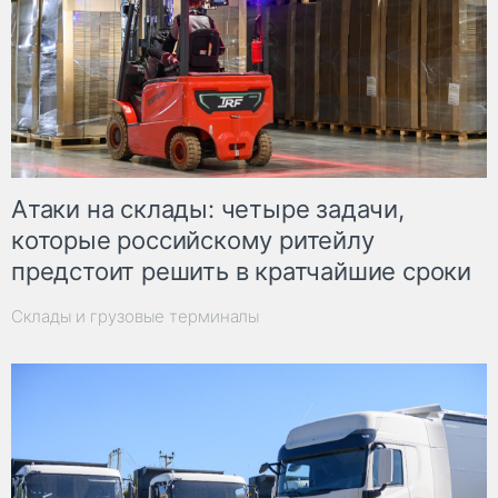
Атаки на склады: четыре задачи,
которые российскому ритейлу
предстоит решить в кратчайшие сроки
Склады и грузовые терминалы