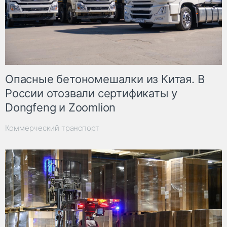
Опасные бетономешалки из Китая. В
России отозвали сертификаты у
Dongfeng и Zoomlion
Коммерческий транспорт