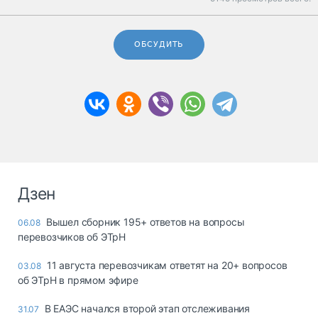
ОБСУДИТЬ
Дзен
Вышел сборник 195+ ответов на вопросы
06.08
перевозчиков об ЭТрН
11 августа перевозчикам ответят на 20+ вопросов
03.08
об ЭТрН в прямом эфире
В ЕАЭС начался второй этап отслеживания
31.07