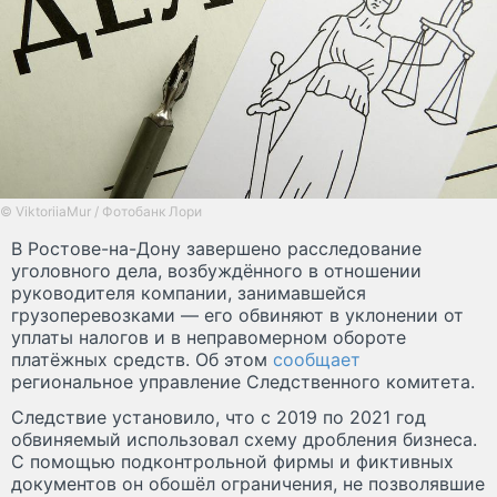
© ViktoriiaMur / Фотобанк Лори
В Ростове-на-Дону завершено расследование
уголовного дела, возбуждённого в отношении
руководителя компании, занимавшейся
грузоперевозками — его обвиняют в уклонении от
уплаты налогов и в неправомерном обороте
платёжных средств. Об этом
сообщает
региональное управление Следственного комитета.
Следствие установило, что с 2019 по 2021 год
обвиняемый использовал схему дробления бизнеса.
С помощью подконтрольной фирмы и фиктивных
документов он обошёл ограничения, не позволявшие