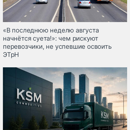
«В последнюю неделю августа
начнётся суета!»: чем рискуют
перевозчики, не успевшие освоить
ЭТрН