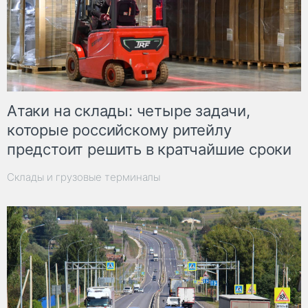
Атаки на склады: четыре задачи,
которые российскому ритейлу
предстоит решить в кратчайшие сроки
Склады и грузовые терминалы