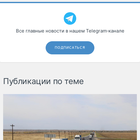
Все главные новости в нашем Telegram‑канале
ПОДПИСАТЬСЯ
Публикации по теме