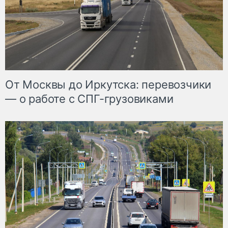
От Москвы до Иркутска: перевозчики
— о работе с СПГ-грузовиками