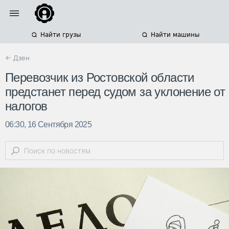
Найти грузы
Найти машины
← Дзен
Перевозчик из Ростовской области
предстанет перед судом за уклонение от
налогов
06:30, 16 Сентября 2025