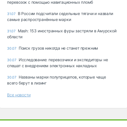
перевозок с помощью навигационных пломб
В России подсчитали седельные тягачи и назвали
31.07
самые распространённые марки
Mash: 153 иностранных фуры застряли в Амурской
31.07
области
Поиск грузов никогда не станет прежним
30.07
Исследование: перевозчики и экспедиторы не
30.07
спешат с внедрением электронных накладных
Названы марки полуприцепов, которые чаще
30.07
всего берут в лизинг
Все новости