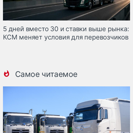
5 дней вместо 30 и ставки выше рынка:
КСМ меняет условия для перевозчиков
Самое читаемое