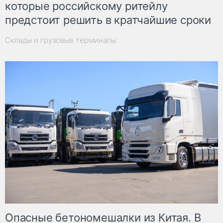
которые российскому ритейлу
предстоит решить в кратчайшие сроки
Склады и грузовые терминалы
Опасные бетономешалки из Китая. В