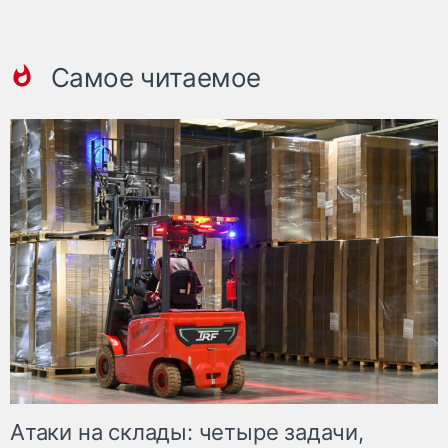
Самое читаемое
Атаки на склады: четыре задачи,