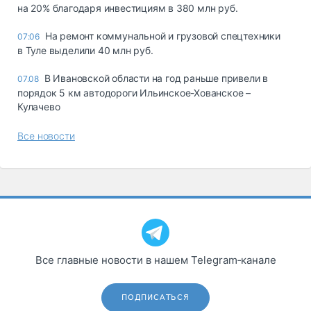
на 20% благодаря инвестициям в 380 млн руб.
На ремонт коммунальной и грузовой спецтехники
07:06
в Туле выделили 40 млн руб.
В Ивановской области на год раньше привели в
07.08
порядок 5 км автодороги Ильинское-Хованское –
Кулачево
Все новости
Все главные новости в нашем Telegram‑канале
ПОДПИСАТЬСЯ