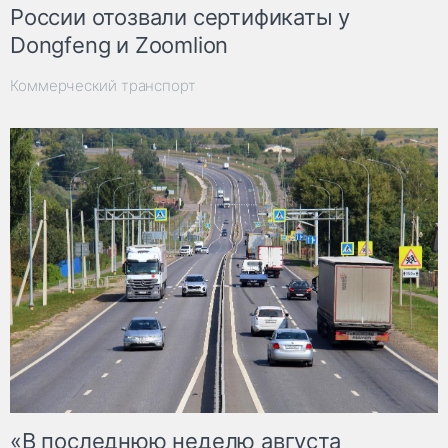
России отозвали сертификаты у
Dongfeng и Zoomlion
Коммерческий транспорт
«В последнюю неделю августа