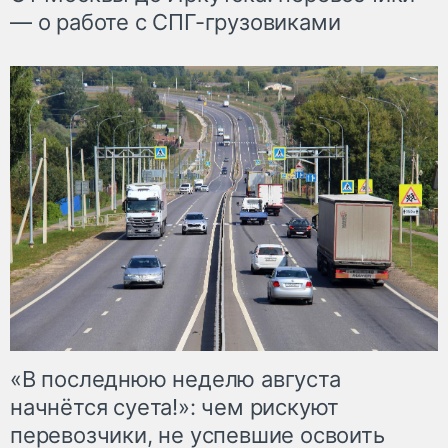
— о работе с СПГ-грузовиками
«В последнюю неделю августа
начнётся суета!»: чем рискуют
перевозчики, не успевшие освоить