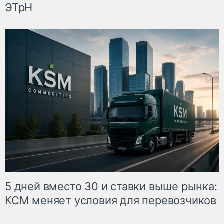
ЭТрН
5 дней вместо 30 и ставки выше рынка:
КСМ меняет условия для перевозчиков