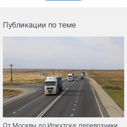
Публикации по теме
От Москвы до Иркутска: перевозчики