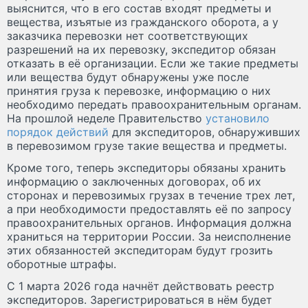
выяснится, что в его состав входят предметы и
вещества, изъятые из гражданского оборота, а у
заказчика перевозки нет соответствующих
разрешений на их перевозку, экспедитор обязан
отказать в её организации. Если же такие предметы
или вещества будут обнаружены уже после
принятия груза к перевозке, информацию о них
необходимо передать правоохранительным органам.
На прошлой неделе Правительство
установило
порядок действий
для экспедиторов, обнаруживших
в перевозимом грузе такие вещества и предметы.
Кроме того, теперь экспедиторы обязаны хранить
информацию о заключенных договорах, об их
сторонах и перевозимых грузах в течение трех лет,
а при необходимости предоставлять её по запросу
правоохранительных органов. Информация должна
храниться на территории России. За неисполнение
этих обязанностей экспедиторам будут грозить
оборотные штрафы.
С 1 марта 2026 года начнёт действовать реестр
экспедиторов. Зарегистрироваться в нём будет