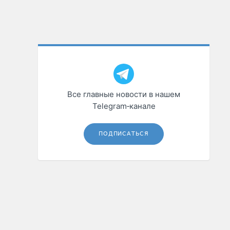
Все главные новости в нашем
Telegram‑канале
ПОДПИСАТЬСЯ