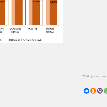
7856 просмотров 