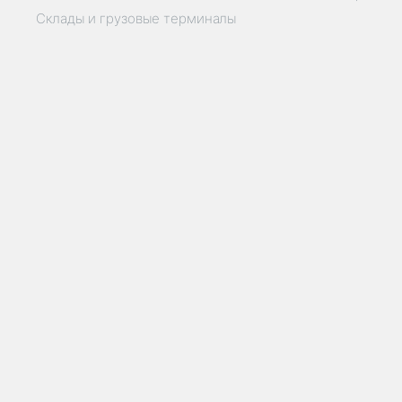
Склады и грузовые терминалы