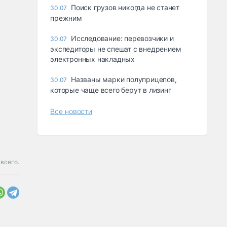
Поиск грузов никогда не станет
30.07
прежним
Исследование: перевозчики и
30.07
экспедиторы не спешат с внедрением
электронных накладных
Названы марки полуприцепов,
30.07
которые чаще всего берут в лизинг
Все новости
всего.