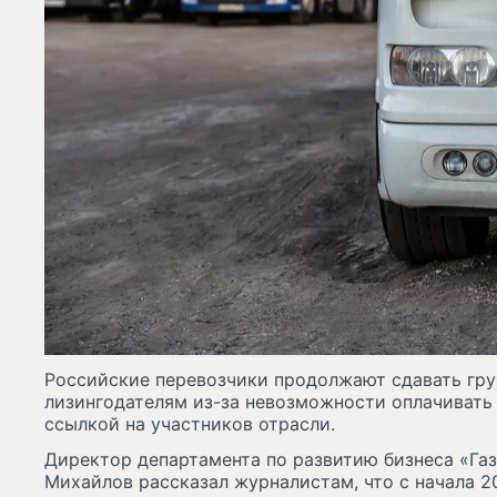
Российские перевозчики продолжают сдавать гр
лизингодателям из-за невозможности оплачивать 
ссылкой на участников отрасли.
Директор департамента по развитию бизнеса «Га
Михайлов рассказал журналистам, что с начала 2