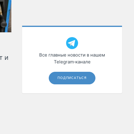
Все главные новости в нашем
т и
Telegram‑канале
ПОДПИСАТЬСЯ