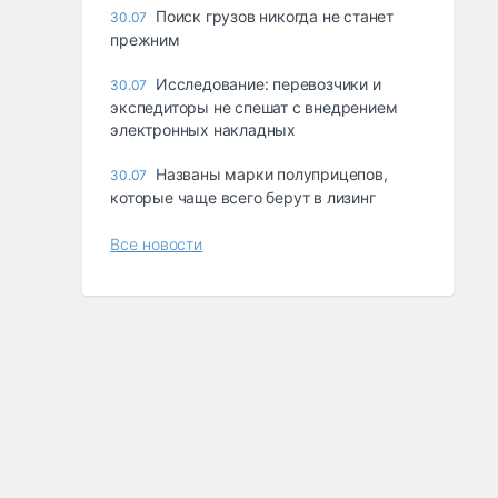
Поиск грузов никогда не станет
30.07
прежним
Исследование: перевозчики и
30.07
экспедиторы не спешат с внедрением
электронных накладных
Названы марки полуприцепов,
30.07
которые чаще всего берут в лизинг
Все новости