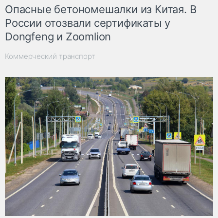
Опасные бетономешалки из Китая. В
России отозвали сертификаты у
Dongfeng и Zoomlion
Коммерческий транспорт