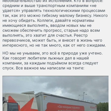
необязательностью их исполнения. Кто в вопросе:
средним и выше транспортным компаниям «не
удается» управлять технологическими процессами
так, как это можно гибкому малому бизнесу. Никого
не хочу обидеть. Коллеги, давайте нормативы
имеющиеся выполнять, вводом новых мы не
сможем обеспечить прогресс, старые надо всем
выполнять, это хватит для счастья. Реестр
перевозчиков, может быть, и внесет в жизнь чего
интересного, но не так много, как от него ожидаем.
НО мы не унываем, это всё в природе уже учтено.
Как говорят любители лыжных дел в нашей
компании, за каждым подъёмом всегда следует
спуск. Все важное мы написали на тенте: