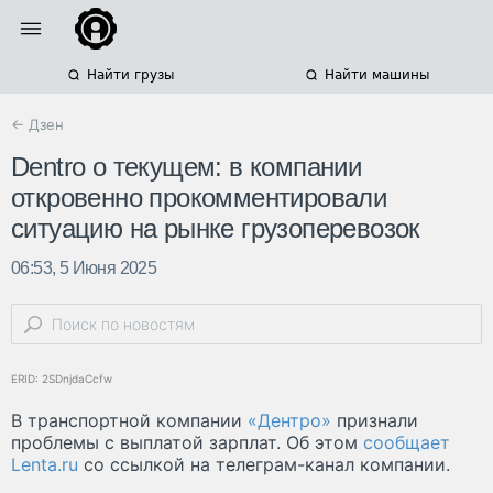
Найти грузы
Найти машины
← Дзен
Dentro о текущем: в компании
откровенно прокомментировали
ситуацию на рынке грузоперевозок
06:53, 5 Июня 2025
ERID: 2SDnjdaCcfw
В транспортной компании
«Дентро»
признали
проблемы с выплатой зарплат. Об этом
сообщает
Lenta.ru
со ссылкой на телеграм-канал компании.