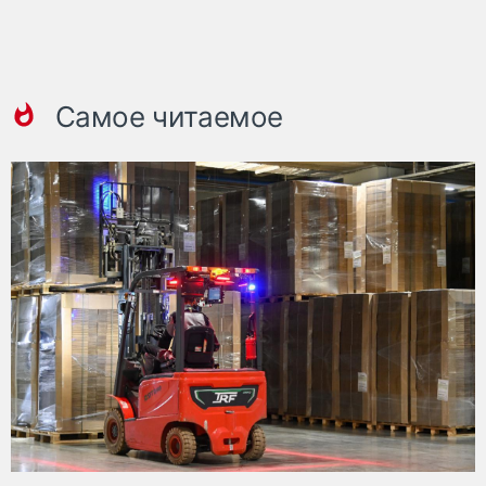
Самое читаемое