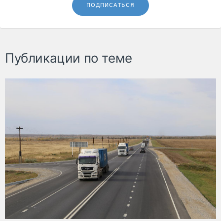
ПОДПИСАТЬСЯ
Публикации по теме