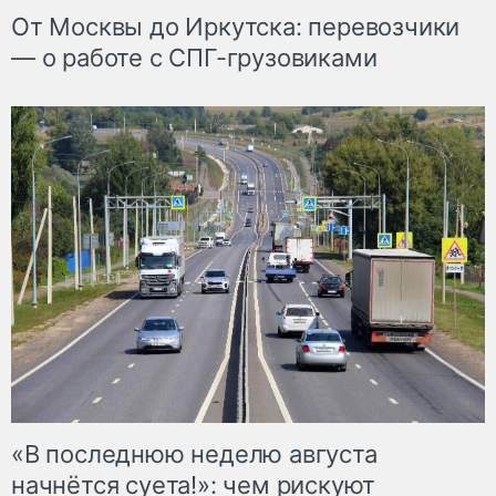
От Москвы до Иркутска: перевозчики
— о работе с СПГ-грузовиками
«В последнюю неделю августа
начнётся суета!»: чем рискуют