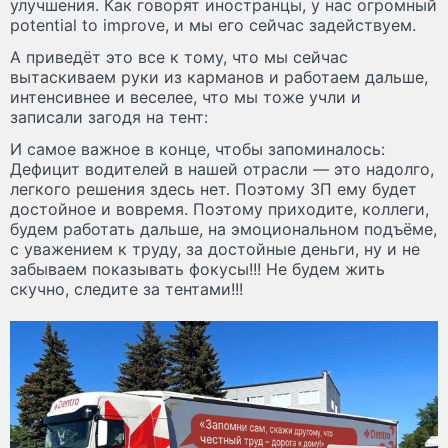
улучшения. Как говорят иностранцы, у нас огромный
potential to improve, и мы его сейчас задействуем.
А приведёт это все к тому, что мы сейчас
вытаскиваем руки из карманов и работаем дальше,
интенсивнее и веселее, что мы тоже учли и
записали загодя на тент:
И самое важное в конце, чтобы запоминалось:
Дефицит водителей в нашей отрасли — это надолго,
легкого решения здесь нет. Поэтому ЗП ему будет
достойное и вовремя. Поэтому приходите, коллеги,
будем работать дальше, на эмоциональном подъёме,
с уважением к труду, за достойные деньги, ну и не
забываем показывать фокусы!!! Не будем жить
скучно, следите за тентами!!!