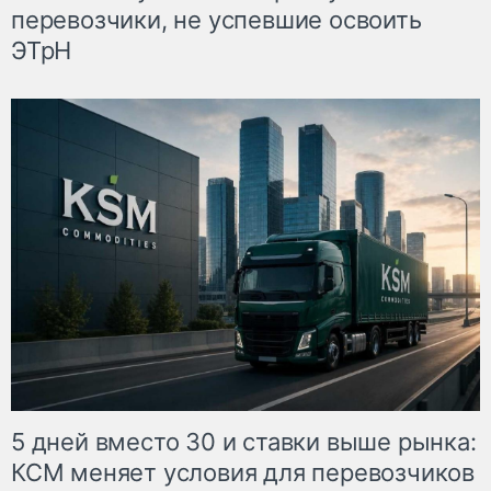
перевозчики, не успевшие освоить
ЭТрН
5 дней вместо 30 и ставки выше рынка:
КСМ меняет условия для перевозчиков