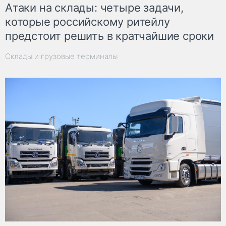
Атаки на склады: четыре задачи,
которые российскому ритейлу
предстоит решить в кратчайшие сроки
Склады и грузовые терминалы