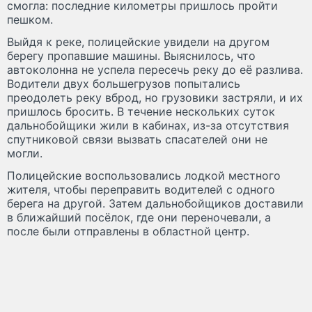
смогла: последние километры пришлось пройти
пешком.
Выйдя к реке, полицейские увидели на другом
берегу пропавшие машины. Выяснилось, что
автоколонна не успела пересечь реку до её разлива.
Водители двух большегрузов попытались
преодолеть реку вброд, но грузовики застряли, и их
пришлось бросить. В течение нескольких суток
дальнобойщики жили в кабинах, из-за отсутствия
спутниковой связи вызвать спасателей они не
могли.
Полицейские воспользовались лодкой местного
жителя, чтобы переправить водителей с одного
берега на другой. Затем дальнобойщиков доставили
в ближайший посёлок, где они переночевали, а
после были отправлены в областной центр.