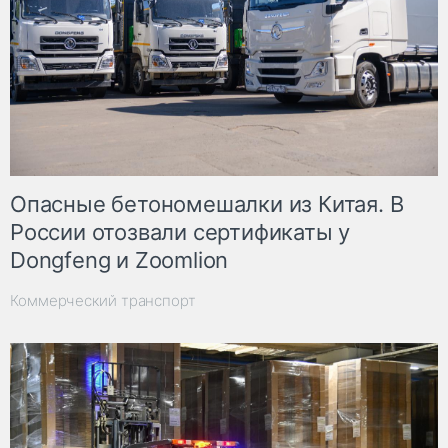
Опасные бетономешалки из Китая. В
России отозвали сертификаты у
Dongfeng и Zoomlion
Коммерческий транспорт