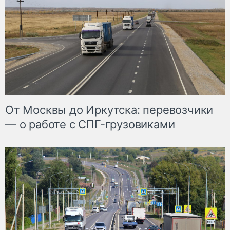
От Москвы до Иркутска: перевозчики
— о работе с СПГ-грузовиками