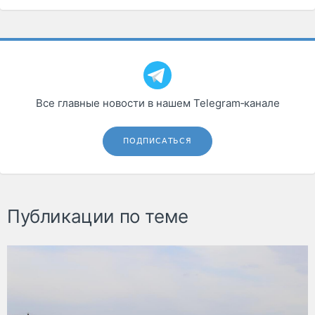
Все главные новости в нашем Telegram‑канале
ПОДПИСАТЬСЯ
Публикации по теме