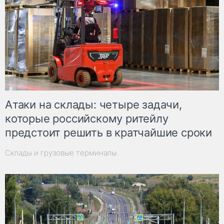
Атаки на склады: четыре задачи,
которые российскому ритейлу
предстоит решить в кратчайшие сроки
Склады и грузовые терминалы