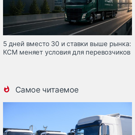
5 дней вместо 30 и ставки выше рынка:
КСМ меняет условия для перевозчиков
Самое читаемое