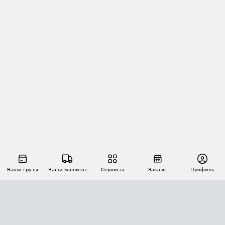
Ваши грузы
Ваши машины
Сервисы
Заказы
Профиль