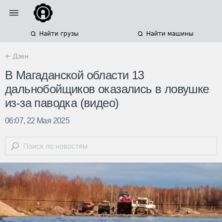
Найти грузы
Найти машины
← Дзен
В Магаданской области 13
дальнобойщиков оказались в ловушке
из-за паводка (видео)
06:07, 22 Мая 2025