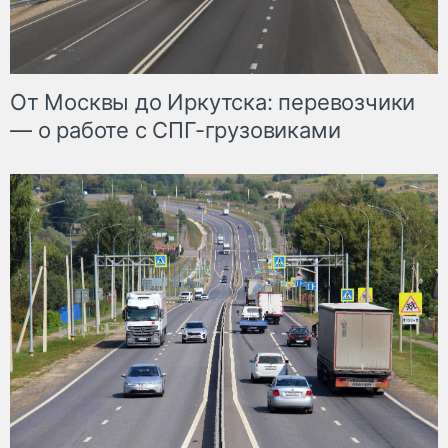
От Москвы до Иркутска: перевозчики
— о работе с СПГ-грузовиками