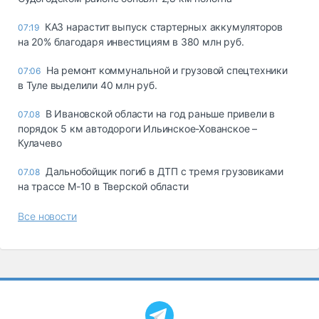
КАЗ нарастит выпуск стартерных аккумуляторов
07:19
на 20% благодаря инвестициям в 380 млн руб.
На ремонт коммунальной и грузовой спецтехники
07:06
в Туле выделили 40 млн руб.
В Ивановской области на год раньше привели в
07.08
порядок 5 км автодороги Ильинское-Хованское –
Кулачево
Дальнобойщик погиб в ДТП с тремя грузовиками
07.08
на трассе М-10 в Тверской области
Все новости