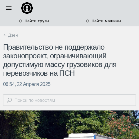
Найти грузы
Найти машины
← Дзен
Правительство не поддержало
законопроект, ограничивающий
допустимую массу грузовиков для
перевозчиков на ПСН
06:54, 22 Апреля 2025