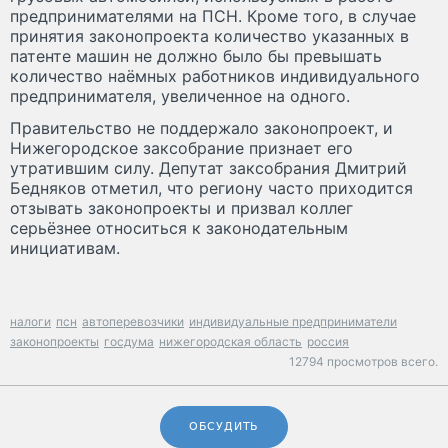
предпринимателями на ПСН. Кроме того, в случае
принятия законопроекта количество указанных в
патенте машин не должно было бы превышать
количество наёмных работников индивидуального
предпринимателя, увеличенное на одного.
Правительство не поддержало законопроект, и
Нижегородское заксобрание признает его
утратившим силу. Депутат заксобрания Дмитрий
Бедняков отметил, что региону часто приходится
отзывать законопроекты и призвал коллег
серьёзнее относиться к законодательным
инициативам.
налоги
псн
автоперевозчики
индивидуальные предприниматели
законопроекты
госдума
нижегородская область
россия
12794 просмотров всего.
ОБСУДИТЬ