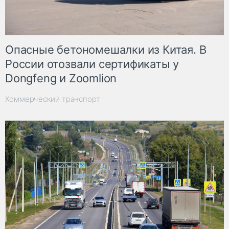
Опасные бетономешалки из Китая. В
России отозвали сертификаты у
Dongfeng и Zoomlion
Коммерческий транспорт