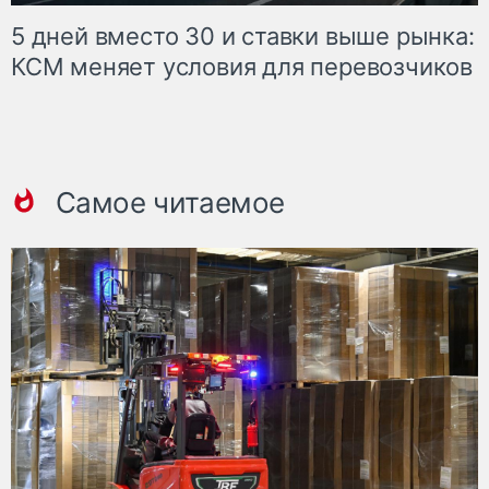
5 дней вместо 30 и ставки выше рынка:
КСМ меняет условия для перевозчиков
Самое читаемое