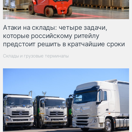
Атаки на склады: четыре задачи,
которые российскому ритейлу
предстоит решить в кратчайшие сроки
Склады и грузовые терминалы