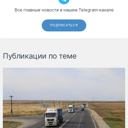
Все главные новости в нашем Telegram‑канале
ПОДПИСАТЬСЯ
Публикации по теме