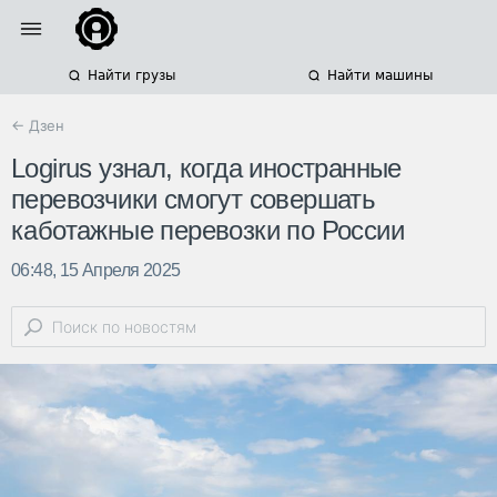
Найти грузы
Найти машины
← Дзен
Logirus узнал, когда иностранные
перевозчики смогут совершать
каботажные перевозки по России
06:48, 15 Апреля 2025