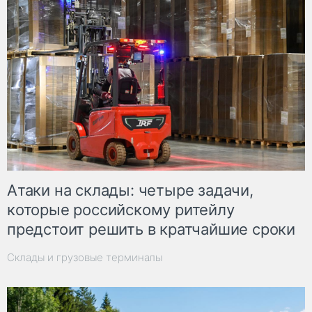
Атаки на склады: четыре задачи,
которые российскому ритейлу
предстоит решить в кратчайшие сроки
Склады и грузовые терминалы