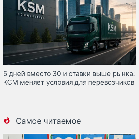
5 дней вместо 30 и ставки выше рынка:
КСМ меняет условия для перевозчиков
Самое читаемое