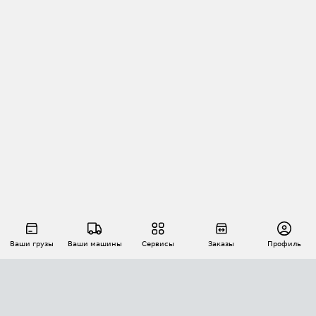
Ваши грузы
Ваши машины
Сервисы
Заказы
Профиль