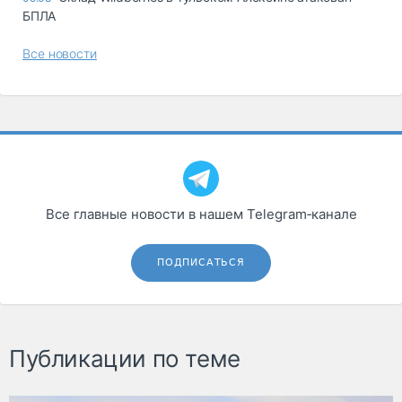
БПЛА
Все новости
Все главные новости в нашем Telegram‑канале
ПОДПИСАТЬСЯ
Публикации по теме