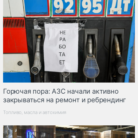
Горючая пора: АЗС начали активно
закрываться на ремонт и ребрендинг
Топливо, масла и автохимия