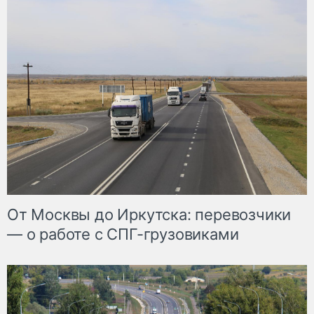
От Москвы до Иркутска: перевозчики
— о работе с СПГ-грузовиками