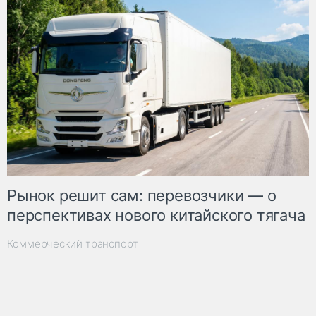
Рынок решит сам: перевозчики — о
перспективах нового китайского тягача
Коммерческий транспорт