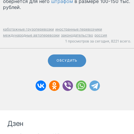
обернётся для него
штрафом
в размере 100-150 тыс.
рублей.
каботажные грузоперевозки
иностранные перевозчики
международные автоперевозки
законодательство
россия
1 просмотров за сегодня,
8221 всего.
ОБСУДИТЬ
Дзен