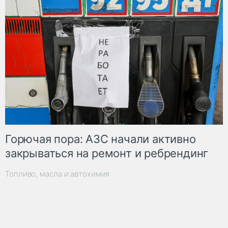
Горючая пора: АЗС начали активно
закрываться на ремонт и ребрендинг
Топливо, масла и автохимия