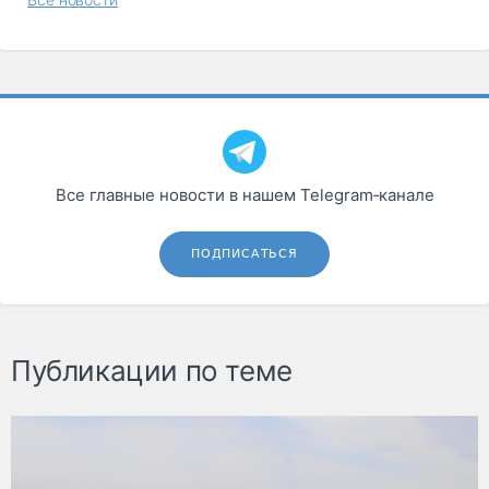
Все главные новости в нашем Telegram‑канале
ПОДПИСАТЬСЯ
Публикации по теме