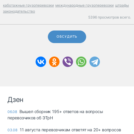
каботажные грузоперевозки
международные грузоперевозки
штрафы
законодательство
5396 просмотров всего.
ОБСУДИТЬ
Дзен
Вышел сборник 195+ ответов на вопросы
06.08
перевозчиков об ЭТрН
11 августа перевозчикам ответят на 20+ вопросов
03.08