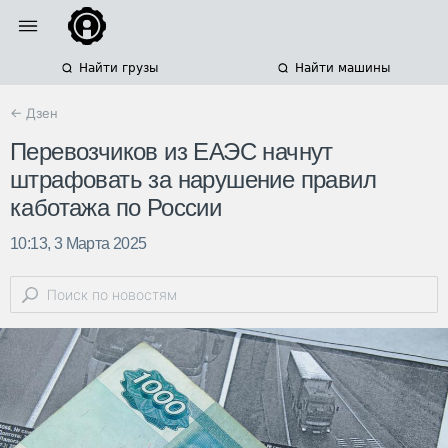
Найти грузы
Найти машины
← Дзен
Перевозчиков из ЕАЭС начнут
штрафовать за нарушение правил
каботажа по России
10:13, 3 Марта 2025