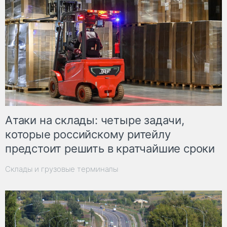
Атаки на склады: четыре задачи,
которые российскому ритейлу
предстоит решить в кратчайшие сроки
Склады и грузовые терминалы