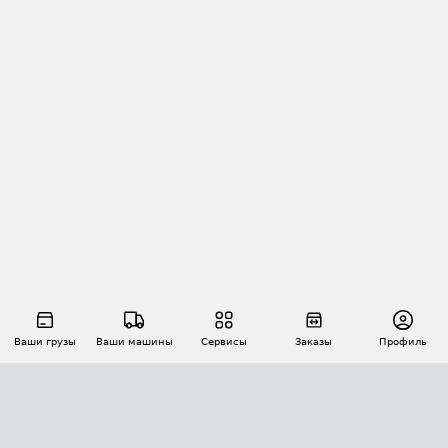
Ваши грузы
Ваши машины
Сервисы
Заказы
Профиль