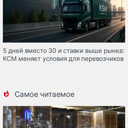
5 дней вместо 30 и ставки выше рынка:
КСМ меняет условия для перевозчиков
Самое читаемое