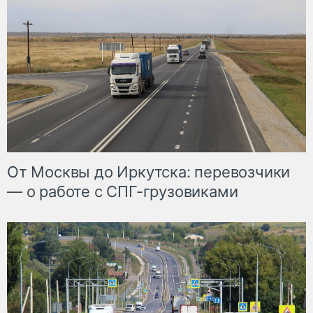
От Москвы до Иркутска: перевозчики
— о работе с СПГ-грузовиками