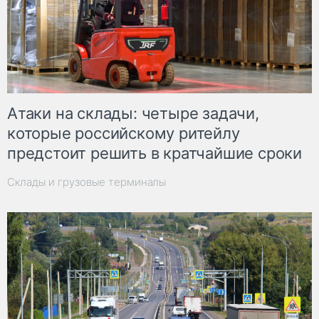
Атаки на склады: четыре задачи,
которые российскому ритейлу
предстоит решить в кратчайшие сроки
Склады и грузовые терминалы