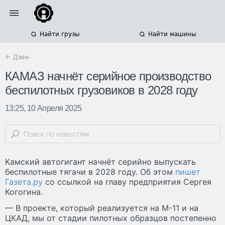
Найти грузы
Найти машины
← Дзен
КАМАЗ начнёт серийное производство
беспилотных грузовиков в 2028 году
13:25, 10 Апреля 2025
Камский автогигант начнёт серийно выпускать
беспилотные тягачи в 2028 году. Об этом
пишет
Газета.ру
со ссылкой на главу предприятия Сергея
Когогина.
— В проекте, который реализуется на М-11 и на
ЦКАД, мы от стадии пилотных образцов постепенно