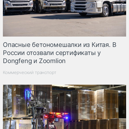
Опасные бетономешалки из Китая. В
России отозвали сертификаты у
Dongfeng и Zoomlion
Коммерческий транспорт