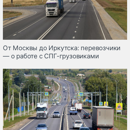
От Москвы до Иркутска: перевозчики
— о работе с СПГ-грузовиками