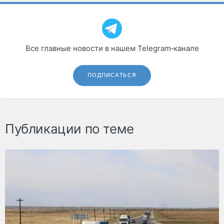
Все главные новости в нашем Telegram‑канале
ПОДПИСАТЬСЯ
Публикации по теме