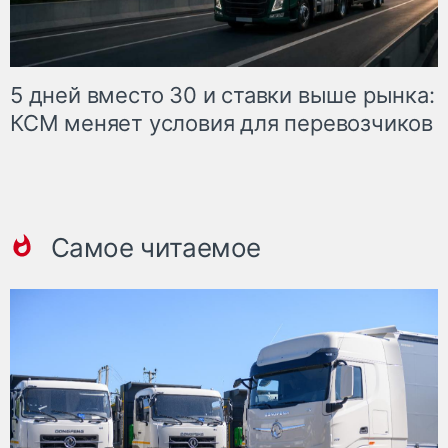
5 дней вместо 30 и ставки выше рынка:
КСМ меняет условия для перевозчиков
Самое читаемое