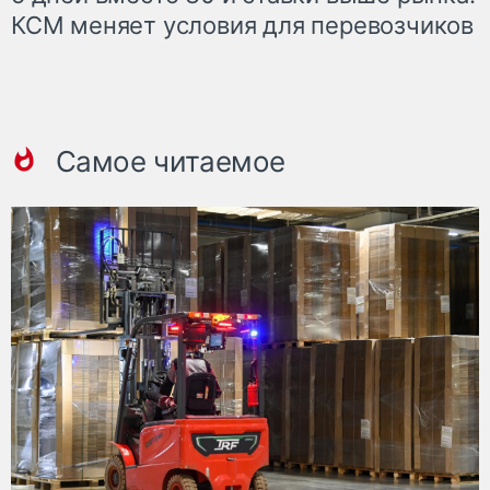
КСМ меняет условия для перевозчиков
Самое читаемое