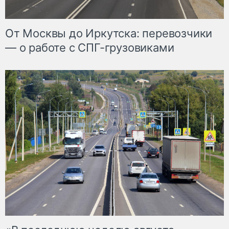
От Москвы до Иркутска: перевозчики
— о работе с СПГ-грузовиками