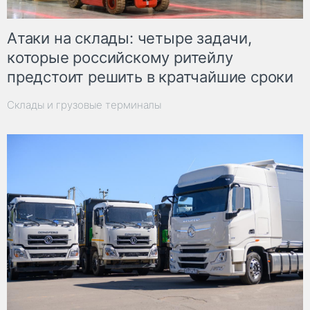
Атаки на склады: четыре задачи,
которые российскому ритейлу
предстоит решить в кратчайшие сроки
Склады и грузовые терминалы