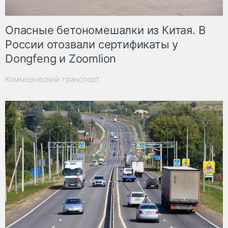
Опасные бетономешалки из Китая. В
России отозвали сертификаты у
Dongfeng и Zoomlion
Коммерческий транспорт