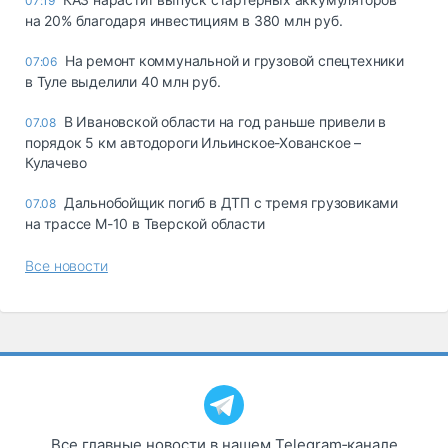
07:19
на 20% благодаря инвестициям в 380 млн руб.
На ремонт коммунальной и грузовой спецтехники
07:06
в Туле выделили 40 млн руб.
В Ивановской области на год раньше привели в
07.08
порядок 5 км автодороги Ильинское-Хованское –
Кулачево
Дальнобойщик погиб в ДТП с тремя грузовиками
07.08
на трассе М-10 в Тверской области
Все новости
Все главные новости в нашем Telegram‑канале