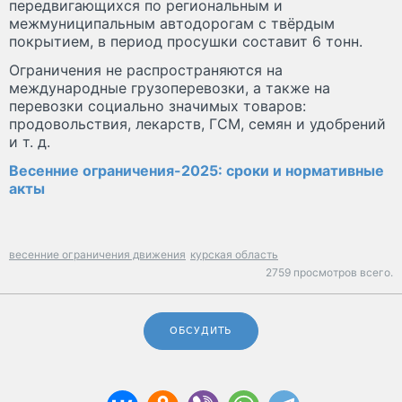
передвигающихся по региональным и
межмуниципальным автодорогам с твёрдым
покрытием, в период просушки составит 6 тонн.
Ограничения не распространяются на
международные грузоперевозки, а также на
перевозки социально значимых товаров:
продовольствия, лекарств, ГСМ, семян и удобрений
и т. д.
Весенние ограничения-2025: сроки и нормативные
акты
весенние ограничения движения
курская область
2759 просмотров всего.
ОБСУДИТЬ