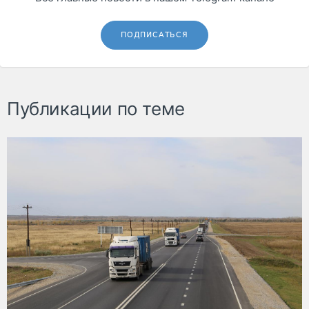
ПОДПИСАТЬСЯ
Публикации по теме