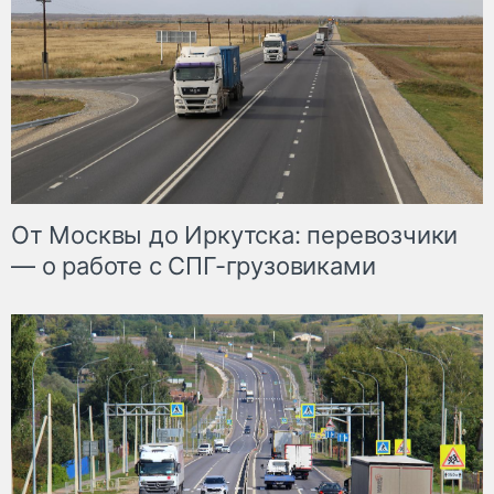
От Москвы до Иркутска: перевозчики
— о работе с СПГ-грузовиками