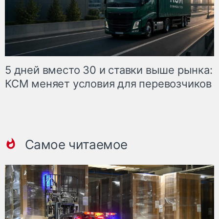
5 дней вместо 30 и ставки выше рынка:
КСМ меняет условия для перевозчиков
Самое читаемое