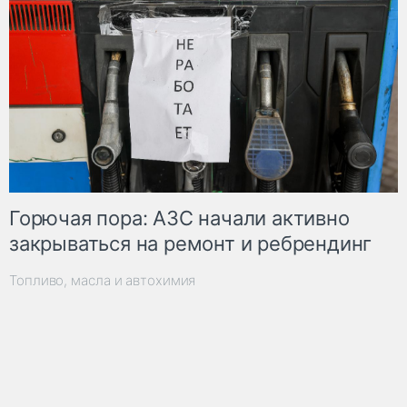
Горючая пора: АЗС начали активно
закрываться на ремонт и ребрендинг
Топливо, масла и автохимия