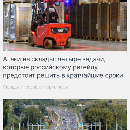
Атаки на склады: четыре задачи,
которые российскому ритейлу
предстоит решить в кратчайшие сроки
Склады и грузовые терминалы