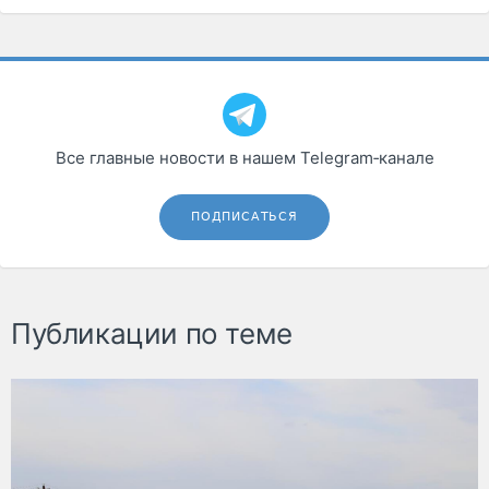
Все главные новости в нашем Telegram‑канале
ПОДПИСАТЬСЯ
Публикации по теме