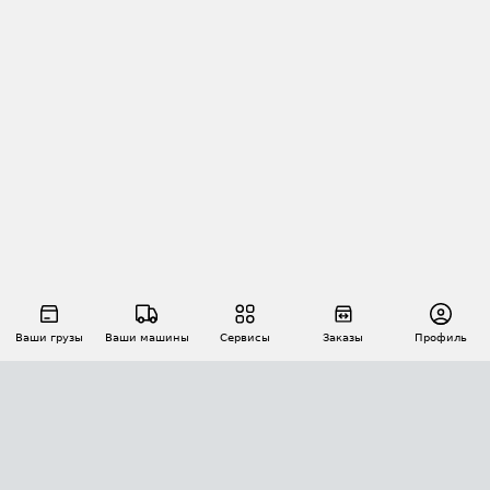
Ваши грузы
Ваши машины
Сервисы
Заказы
Профиль
АВТОМАТИЗАЦИЯ ПЕРЕВОЗОК