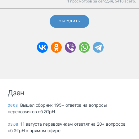
1 просмотров за сегодня,
5416 всего.
ОБСУДИТЬ
Дзен
Вышел сборник 195+ ответов на вопросы
06.08
перевозчиков об ЭТрН
11 августа перевозчикам ответят на 20+ вопросов
03.08
об ЭТрН в прямом эфире