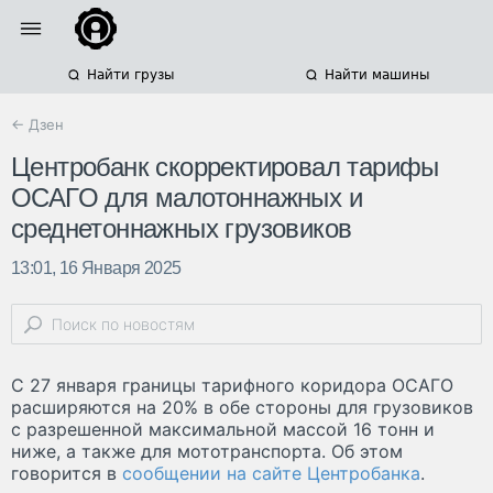
Найти грузы
Найти машины
← Дзен
Центробанк скорректировал тарифы
ОСАГО для малотоннажных и
среднетоннажных грузовиков
13:01, 16 Января 2025
С 27 января границы тарифного коридора ОСАГО
расширяются на 20% в обе стороны для грузовиков
с разрешенной максимальной массой 16 тонн и
ниже, а также для мототранспорта. Об этом
говорится в
сообщении на сайте Центробанка
.