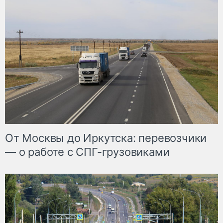
От Москвы до Иркутска: перевозчики
— о работе с СПГ-грузовиками