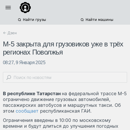
Найти грузы
Найти машины
← Дзен
М-5 закрыта для грузовиков уже в трёх
регионах Поволжья
08:27, 9 Января 2025
В республике Татарстан
на федеральной трассе М-5
ограничено движение грузовых автомобилей,
пассажирских автобусов и маршрутных такси. Об
этом
сообщает
республиканская ГАИ.
Ограничения введены в 10:00 по московскому
времени и будут длиться до улучшения погодных