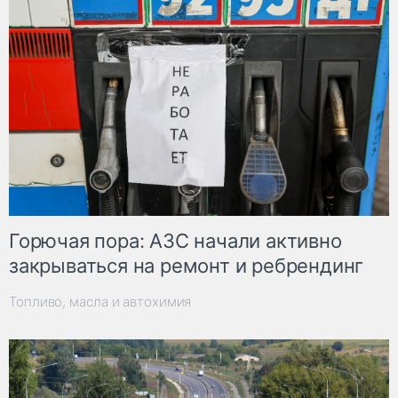
Горючая пора: АЗС начали активно
закрываться на ремонт и ребрендинг
Топливо, масла и автохимия