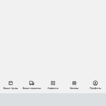
Ваши грузы
Ваши машины
Сервисы
Заказы
Профиль