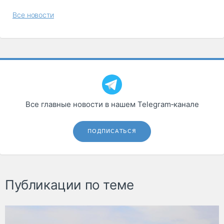
Все новости
Все главные новости в нашем Telegram‑канале
ПОДПИСАТЬСЯ
Публикации по теме