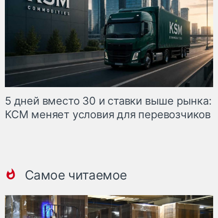
5 дней вместо 30 и ставки выше рынка:
КСМ меняет условия для перевозчиков
Самое читаемое