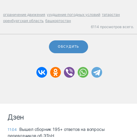
ограничение движения
ухудшение погодных условий
татарстан
оренбургская область
башкортостан
6114 просмотров всего.
ОБСУДИТЬ
Дзен
Вышел сборник 195+ ответов на вопросы
11:04
перевозчиков об ЭТрН