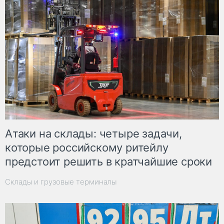
Атаки на склады: четыре задачи,
которые российскому ритейлу
предстоит решить в кратчайшие сроки
Склады и грузовые терминалы