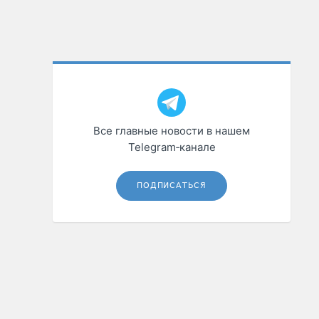
Все главные новости в нашем
Telegram‑канале
ПОДПИСАТЬСЯ