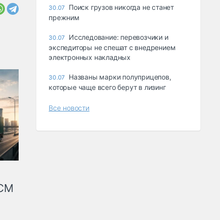
Поиск грузов никогда не станет
30.07
прежним
Исследование: перевозчики и
30.07
экспедиторы не спешат с внедрением
электронных накладных
Названы марки полуприцепов,
30.07
которые чаще всего берут в лизинг
Все новости
КСМ