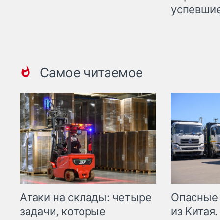
успевшие
Самое читаемое
Опасные
Атаки на склады: четыре
из Китая.
задачи, которые