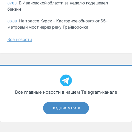
В Ивановской области за неделю подешевел
07.08
бензин
На трассе Курск – Касторное обновляют 65-
06.08
метровый мост через реку Грайворонка
Все новости
Все главные новости в нашем Telegram‑канале
ПОДПИСАТЬСЯ