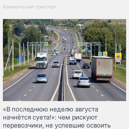
Коммерческий транспорт
«В последнюю неделю августа
начнётся суета!»: чем рискуют
перевозчики, не успевшие освоить