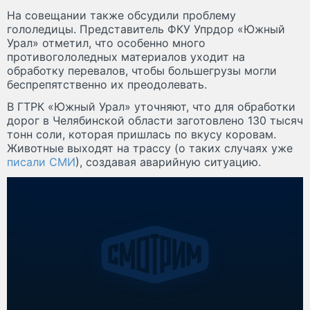
На совещании также обсудили проблему
гололедицы. Представитель ФКУ Упрдор «Южный
Урал» отметил, что особенно много
противогололедных материалов уходит на
обработку перевалов, чтобы большегрузы могли
беспрепятственно их преодолевать.
В ГТРК «Южный Урал» уточняют, что для обработки
дорог в Челябинской области заготовлено 130 тысяч
тонн соли, которая пришлась по вкусу коровам.
Животные выходят на трассу (о таких случаях уже
писали СМИ
), создавая аварийную ситуацию.