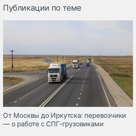
Публикации по теме
От Москвы до Иркутска: перевозчики
— о работе с СПГ-грузовиками