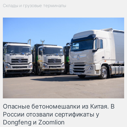
Склады и грузовые терминалы
Опасные бетономешалки из Китая. В
России отозвали сертификаты у
Dongfeng и Zoomlion