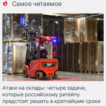
Самое читаемое
Атаки на склады: четыре задачи,
которые российскому ритейлу
предстоит решить в кратчайшие сроки