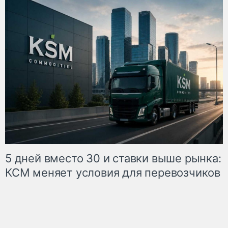
5 дней вместо 30 и ставки выше рынка:
КСМ меняет условия для перевозчиков