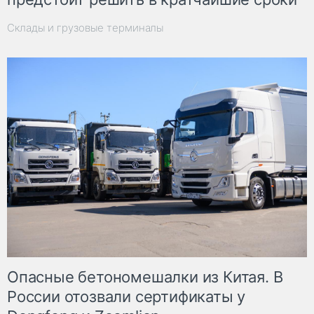
Склады и грузовые терминалы
Опасные бетономешалки из Китая. В
России отозвали сертификаты у