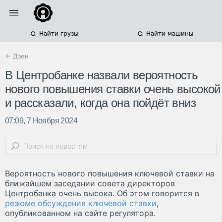
Найти грузы
Найти машины
← Дзен
В Центробанке назвали вероятность
нового повышения ставки очень высокой
и рассказали, когда она пойдёт вниз
07:09, 7 Ноября 2024
Вероятность нового повышения ключевой ставки на
ближайшем заседании совета директоров
Центробанка очень высока. Об этом говорится в
резюме обсуждения ключевой ставки
,
опубликованном на сайте регулятора.