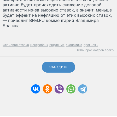
активно будет происходить снижение деловой
активности из-за высоких ставок, а значит, меньше
будет эффект на инфляцию от этих высоких ставок,
— приводит BFM.RU комментарий Владимира
Брагина.
ключевая ставка
центробанк
инфляция
экономика
прогнозы
6067 просмотров всего.
ОБСУДИТЬ