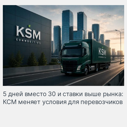
5 дней вместо 30 и ставки выше рынка:
КСМ меняет условия для перевозчиков