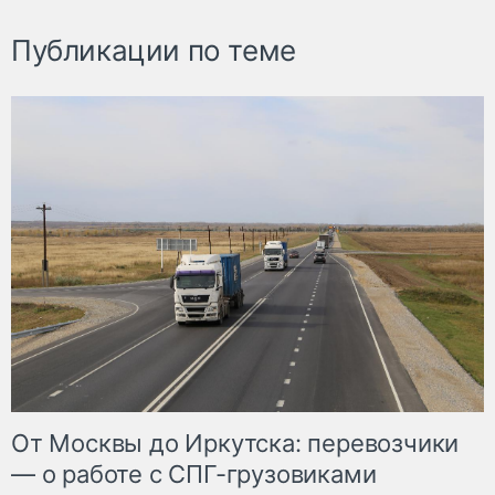
Публикации по теме
От Москвы до Иркутска: перевозчики
— о работе с СПГ-грузовиками