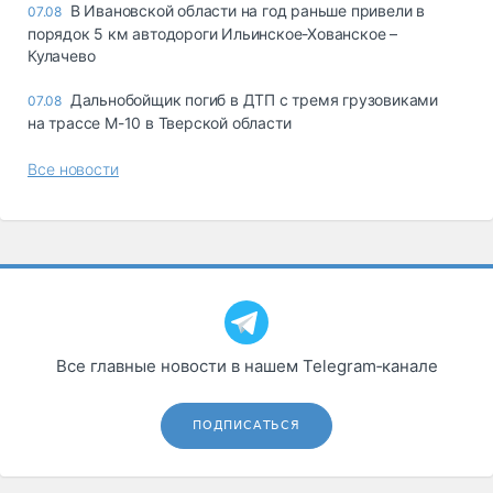
В Ивановской области на год раньше привели в
07.08
порядок 5 км автодороги Ильинское-Хованское –
Кулачево
Дальнобойщик погиб в ДТП с тремя грузовиками
07.08
на трассе М-10 в Тверской области
Все новости
Все главные новости в нашем Telegram‑канале
ПОДПИСАТЬСЯ