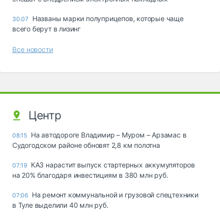
Названы марки полуприцепов, которые чаще
30.07
всего берут в лизинг
Все новости
Центр
На автодороге Владимир – Муром – Арзамас в
08:15
Судогодском районе обновят 2,8 км полотна
КАЗ нарастит выпуск стартерных аккумуляторов
07:19
на 20% благодаря инвестициям в 380 млн руб.
На ремонт коммунальной и грузовой спецтехники
07:06
в Туле выделили 40 млн руб.