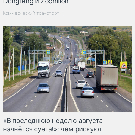
Dongfeng и Zoomlion
Коммерческий транспорт
«В последнюю неделю августа
начнётся суета!»: чем рискуют