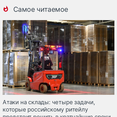
Самое читаемое
Атаки на склады: четыре задачи,
которые российскому ритейлу
предстоит решить в кратчайшие сроки